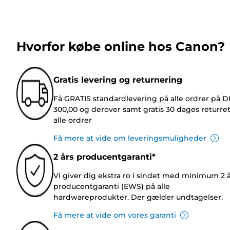
Hvorfor købe online hos Canon?
Gratis levering og returnering
Få GRATIS standardlevering på alle ordrer på 
300,00 og derover samt gratis 30 dages returre
alle ordrer
Få mere at vide om leveringsmuligheder
2 års producentgaranti*
Vi giver dig ekstra ro i sindet med minimum 2 
producentgaranti (EWS) på alle
hardwareprodukter. Der gælder undtagelser.
Få mere at vide om vores garanti