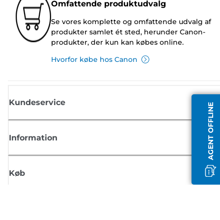
Omfattende produktudvalg
Se vores komplette og omfattende udvalg af
produkter samlet ét sted, herunder Canon-
produkter, der kun kan købes online.
Hvorfor købe hos Canon
Kundeservice
AGENT OFFLINE
Information
Køb
Tilmeld dig Canons nyhedsbrev