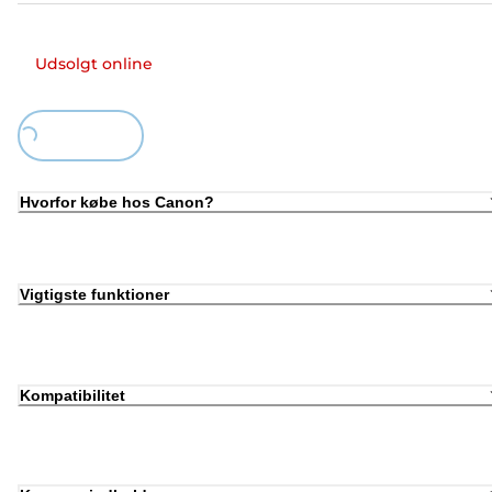
Udsolgt online
Loading...
Hvorfor købe hos Canon?
Vigtigste funktioner
Kompatibilitet