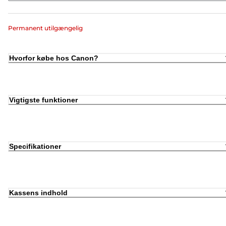
Permanent utilgængelig
Hvorfor købe hos Canon?
Vigtigste funktioner
Specifikationer
Kassens indhold