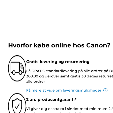
Hvorfor købe online hos Canon?
Gratis levering og returnering
Få GRATIS standardlevering på alle ordrer på 
300,00 og derover samt gratis 30 dages returre
alle ordrer
Få mere at vide om leveringsmuligheder
2 års producentgaranti*
Vi giver dig ekstra ro i sindet med minimum 2 