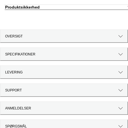
Produktsikkerhed
OVERSIGT
SPECIFIKATIONER
LEVERING
SUPPORT
ANMELDELSER
SPØRGSMÅL