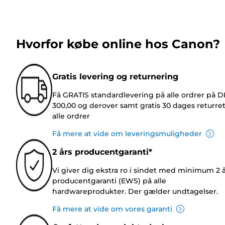
Hvorfor købe online hos Canon?
Gratis levering og returnering
Få GRATIS standardlevering på alle ordrer på 
300,00 og derover samt gratis 30 dages returre
alle ordrer
Få mere at vide om leveringsmuligheder
2 års producentgaranti*
Vi giver dig ekstra ro i sindet med minimum 2 
producentgaranti (EWS) på alle
hardwareprodukter. Der gælder undtagelser.
Få mere at vide om vores garanti