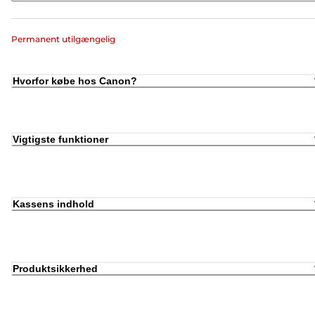
Permanent utilgængelig
Hvorfor købe hos Canon?
Vigtigste funktioner
Kassens indhold
Produktsikkerhed