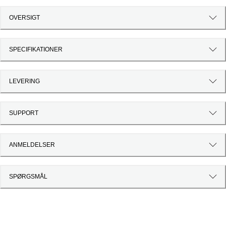
OVERSIGT
SPECIFIKATIONER
LEVERING
SUPPORT
ANMELDELSER
SPØRGSMÅL