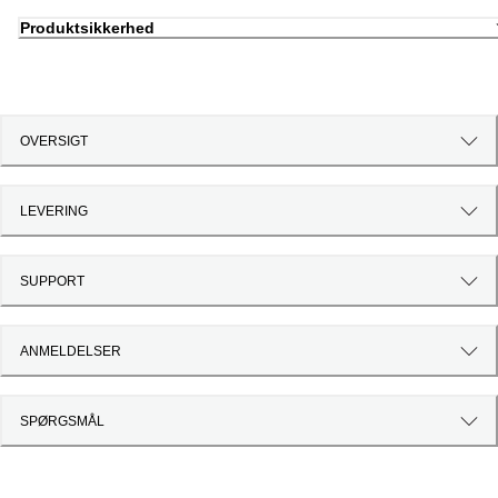
Produktsikkerhed
OVERSIGT
LEVERING
SUPPORT
ANMELDELSER
SPØRGSMÅL