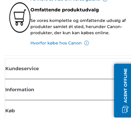
Omfattende produktudvalg
Se vores komplette og omfattende udvalg af
produkter samlet ét sted, herunder Canon-
produkter, der kun kan købes online.
Hvorfor købe hos Canon
Kundeservice
AGENT OFFLINE
Information
Køb