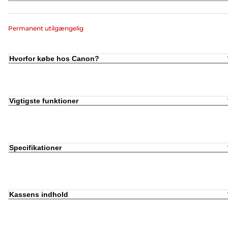
Permanent utilgængelig
Hvorfor købe hos Canon?
Vigtigste funktioner
Specifikationer
Kassens indhold