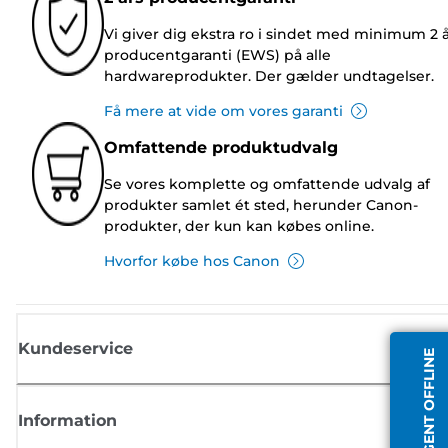
Vi giver dig ekstra ro i sindet med minimum 2 
producentgaranti (EWS) på alle
hardwareprodukter. Der gælder undtagelser.
Få mere at vide om vores garanti
Omfattende produktudvalg
Se vores komplette og omfattende udvalg af
produkter samlet ét sted, herunder Canon-
produkter, der kun kan købes online.
Hvorfor købe hos Canon
Kundeservice
AGENT OFFLINE
Information