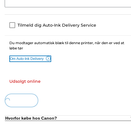
Tilmeld dig Auto-Ink Delivery Service
Du modtager automatisk blæk til denne printer, når den er ved at
løbe tør
Om Auto-Ink Delivery
Udsolgt online
Loading...
Hvorfor købe hos Canon?