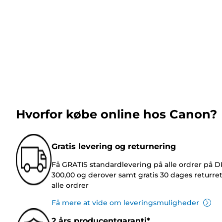
Hvorfor købe online hos Canon?
Gratis levering og returnering
Få GRATIS standardlevering på alle ordrer på 
300,00 og derover samt gratis 30 dages returre
alle ordrer
Få mere at vide om leveringsmuligheder
2 års producentgaranti*