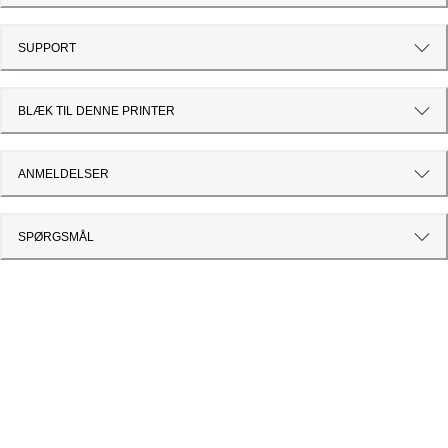
SUPPORT
BLÆK TIL DENNE PRINTER
ANMELDELSER
SPØRGSMÅL