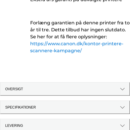
Forlæng garantien på denne printer fra to
år til tre. Dette tilbud har ingen slutdato.
Se her for at få flere oplysninger:
https://www.canon.dk/kontor-printere-
scannere-kampagne/
OVERSIGT
SPECIFIKATIONER
LEVERING