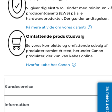
Vi giver dig ekstra ro i sindet med minimum 2 
producentgaranti (EWS) på alle
hardwareprodukter. Der gælder undtagelser.
Få mere at vide om vores garanti
Omfattende produktudvalg
Se vores komplette og omfattende udvalg af
produkter samlet ét sted, herunder Canon-
produkter, der kun kan købes online.
Hvorfor købe hos Canon
Kundeservice
AGENT OFFLINE
Information