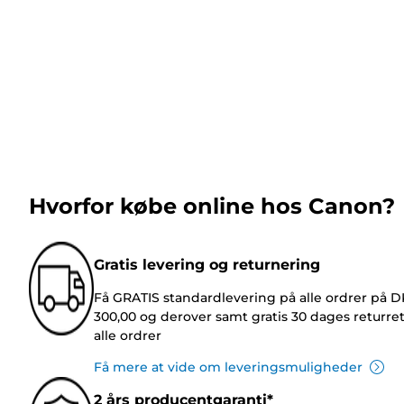
Hvorfor købe online hos Canon?
Gratis levering og returnering
Få GRATIS standardlevering på alle ordrer på 
300,00 og derover samt gratis 30 dages returre
alle ordrer
Få mere at vide om leveringsmuligheder
2 års producentgaranti*