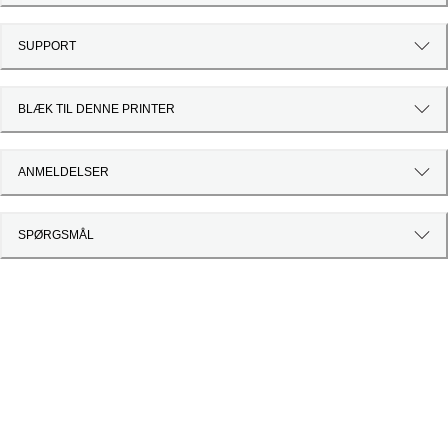
SUPPORT
BLÆK TIL DENNE PRINTER
ANMELDELSER
SPØRGSMÅL