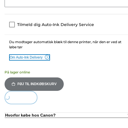
Tilmeld dig Auto-Ink Delivery Service
Du modtager automatisk blæk til denne printer, når den er ved at
løbe tør
Om Auto-Ink Delivery
På lager online
FØJ TIL INDKØBSKURV
Loading...
Hvorfor købe hos Canon?