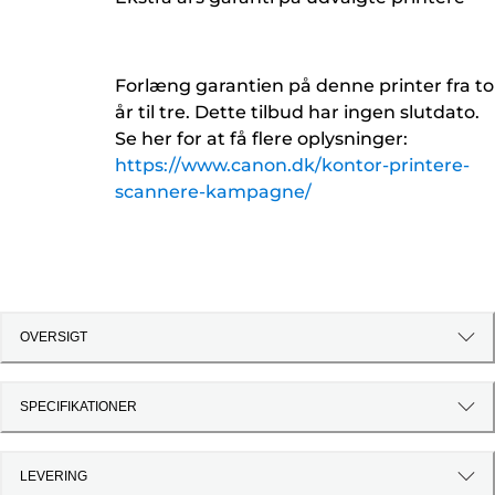
Forlæng garantien på denne printer fra to
år til tre. Dette tilbud har ingen slutdato.
Se her for at få flere oplysninger:
https://www.canon.dk/kontor-printere-
scannere-kampagne/
OVERSIGT
SPECIFIKATIONER
LEVERING