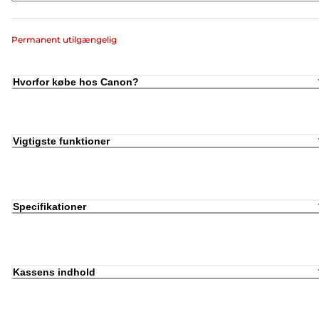
Permanent utilgængelig
Hvorfor købe hos Canon?
Vigtigste funktioner
Specifikationer
Kassens indhold