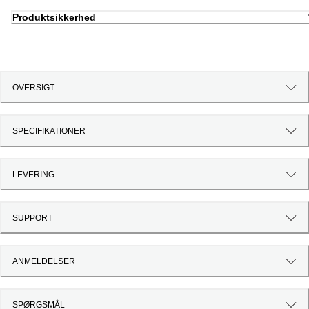
Produktsikkerhed
OVERSIGT
SPECIFIKATIONER
LEVERING
SUPPORT
ANMELDELSER
SPØRGSMÅL