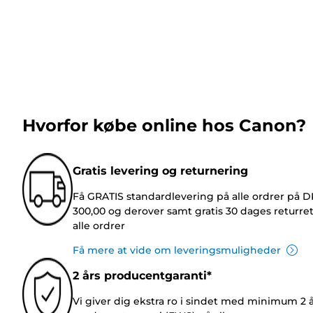
Hvorfor købe online hos Canon?
Gratis levering og returnering
Få GRATIS standardlevering på alle ordrer på 
300,00 og derover samt gratis 30 dages returre
alle ordrer
Få mere at vide om leveringsmuligheder
2 års producentgaranti*
Vi giver dig ekstra ro i sindet med minimum 2 