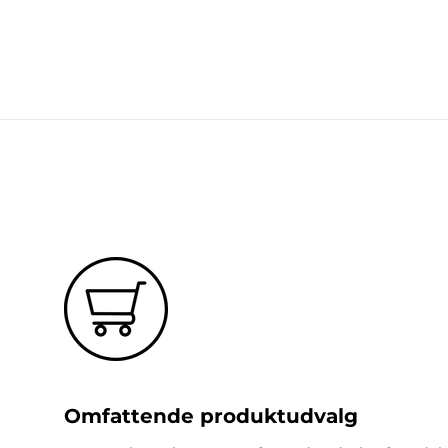
Omfattende produktudvalg