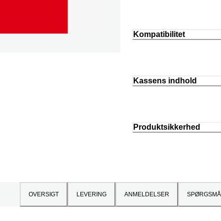
Kompatibilitet
Kassens indhold
Produktsikkerhed
OVERSIGT
LEVERING
ANMELDELSER
SPØRGSMÅ