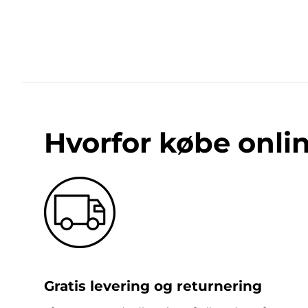
Hvorfor købe onli
Gratis levering og returnering