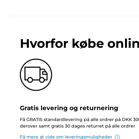
Hvorfor købe onli
Gratis levering og returnering
Få GRATIS standardlevering på alle ordrer på DKK 30
derover samt gratis 30 dages returret på alle ordrer
Få mere at vide om leveringsmuligheder