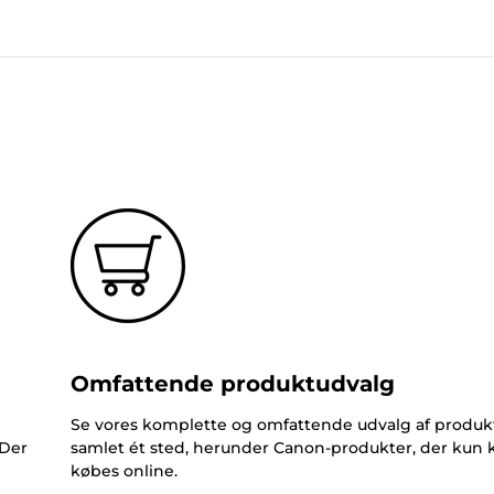
Omfattende produktudvalg
Se vores komplette og omfattende udvalg af produk
 Der
samlet ét sted, herunder Canon-produkter, der kun 
købes online.