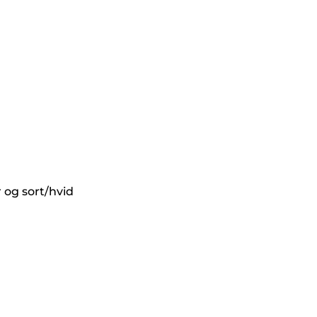
 og sort/hvid