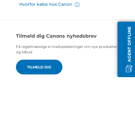
Hvorfor købe hos Canon
AGENT OFFLINE
Tilmeld dig Canons nyhedsbrev
Få regelmæssige e-mailopdateringer om nye produkter, nyttige t
og tilbud
TILMELD DIG