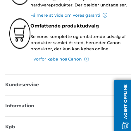
hardwareprodukter. Der gælder undtagelser.
Få mere at vide om vores garanti
Omfattende produktudvalg
Se vores komplette og omfattende udvalg af
produkter samlet ét sted, herunder Canon-
produkter, der kun kan købes online.
Hvorfor købe hos Canon
Kundeservice
AGENT OFFLINE
Information
Køb