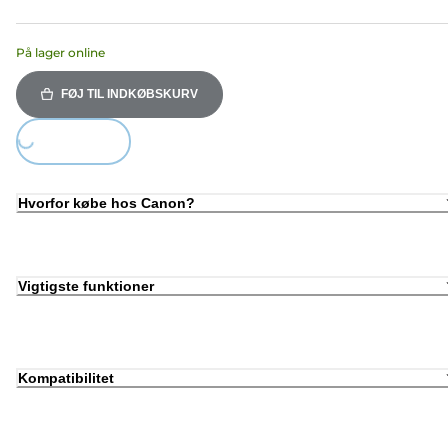
På lager online
FØJ TIL INDKØBSKURV
Loading...
Hvorfor købe hos Canon?
Vigtigste funktioner
Kompatibilitet