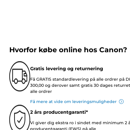
Hvorfor købe online hos Canon?
Gratis levering og returnering
Få GRATIS standardlevering på alle ordrer på 
300,00 og derover samt gratis 30 dages returre
alle ordrer
Få mere at vide om leveringsmuligheder
2 års producentgaranti*
Vi giver dig ekstra ro i sindet med minimum 2 
producentgaranti (EWS) på alle