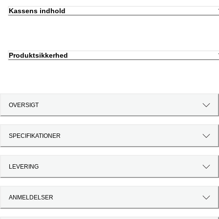
Kassens indhold
Produktsikkerhed
OVERSIGT
SPECIFIKATIONER
LEVERING
ANMELDELSER