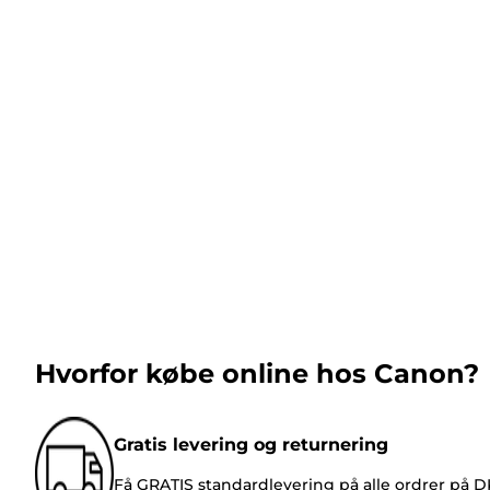
Hvorfor købe online hos Canon?
Gratis levering og returnering
Få GRATIS standardlevering på alle ordrer på 