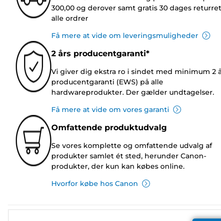
300,00 og derover samt gratis 30 dages returre
alle ordrer
Få mere at vide om leveringsmuligheder
2 års producentgaranti*
Vi giver dig ekstra ro i sindet med minimum 2 
producentgaranti (EWS) på alle
hardwareprodukter. Der gælder undtagelser.
Få mere at vide om vores garanti
Omfattende produktudvalg
Se vores komplette og omfattende udvalg af
produkter samlet ét sted, herunder Canon-
produkter, der kun kan købes online.
Hvorfor købe hos Canon