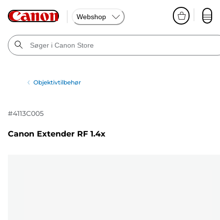
Webshop
Objektivtilbehør
#
4113C005
Canon Extender RF 1.4x