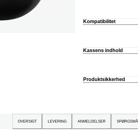
Kompatibilitet
Kassens indhold
Produktsikkerhed
OVERSIGT
LEVERING
ANMELDELSER
SPØRGSMÅ