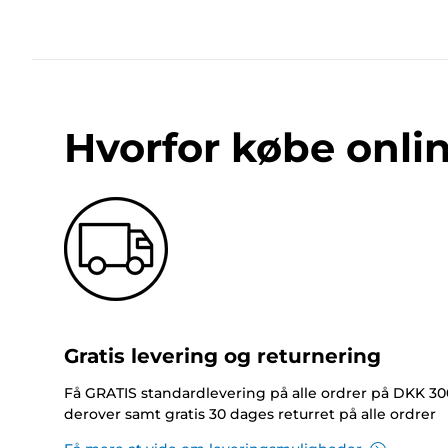
Hvorfor købe onli
Gratis levering og returnering
Få GRATIS standardlevering på alle ordrer på DKK 30
derover samt gratis 30 dages returret på alle ordrer