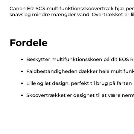
Canon ER-SC3-multifunktionsskoovertræk hjælper 
snavs og mindre mængder vand. Overtrækket er lille
Fordele
Beskytter multifunktionsskoen på dit EOS R
Faldbestandigheden dækker hele multifunkt
Lille og let design, perfekt til brug på farten
Skoovertrækket er designet til at være nemt 