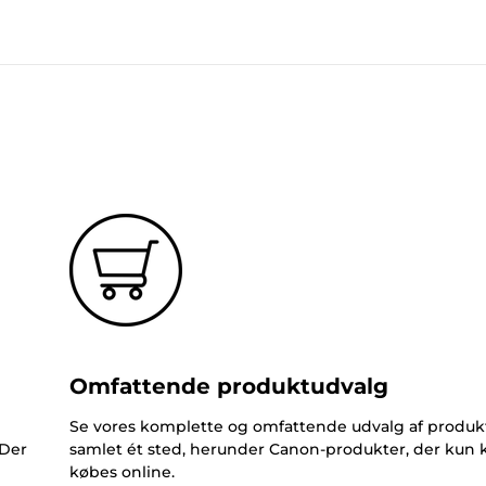
Omfattende produktudvalg
Se vores komplette og omfattende udvalg af produk
 Der
samlet ét sted, herunder Canon-produkter, der kun 
købes online.