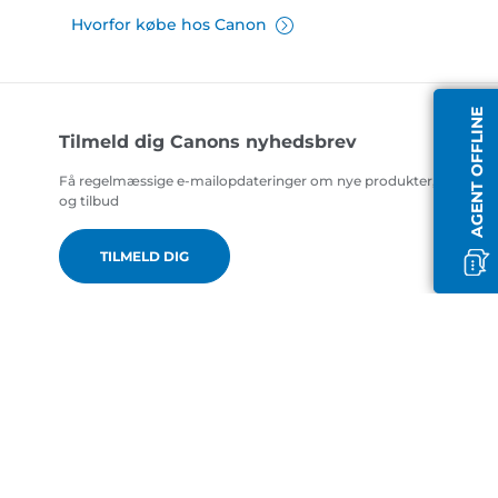
Hvorfor købe hos Canon
AGENT OFFLINE
Tilmeld dig Canons nyhedsbrev
Få regelmæssige e-mailopdateringer om nye produkter, nyttige t
og tilbud
TILMELD DIG