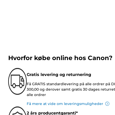
Hvorfor købe online hos Canon?
Gratis levering og returnering
Få GRATIS standardlevering på alle ordrer på 
300,00 og derover samt gratis 30 dages returre
alle ordrer
Få mere at vide om leveringsmuligheder
2 års producentgaranti*