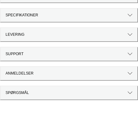
SPECIFIKATIONER
LEVERING
SUPPORT
ANMELDELSER
SPØRGSMÅL