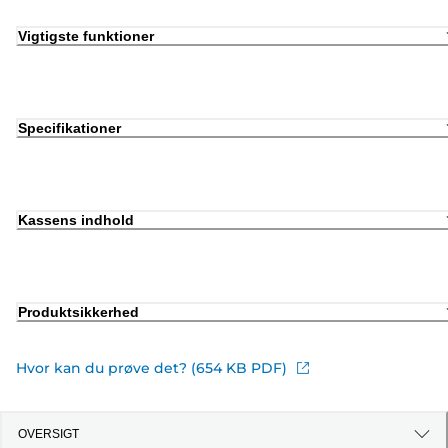
Vigtigste funktioner
Specifikationer
Kassens indhold
Produktsikkerhed
Hvor kan du prøve det? (654 KB PDF)
OVERSIGT