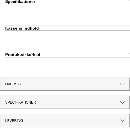
Specifikationer
Kassens indhold
Produktsikkerhed
OVERSIGT
SPECIFIKATIONER
LEVERING