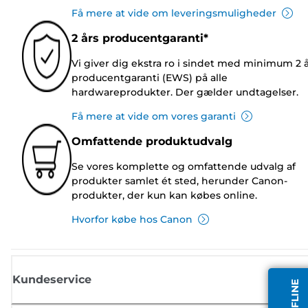
Få mere at vide om leveringsmuligheder
2 års producentgaranti*
Vi giver dig ekstra ro i sindet med minimum 2 
producentgaranti (EWS) på alle
hardwareprodukter. Der gælder undtagelser.
Få mere at vide om vores garanti
Omfattende produktudvalg
Se vores komplette og omfattende udvalg af
produkter samlet ét sted, herunder Canon-
produkter, der kun kan købes online.
Hvorfor købe hos Canon
Kundeservice