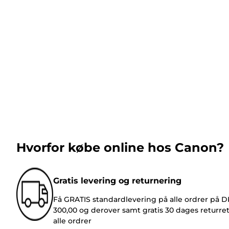
Hvorfor købe online hos Canon?
Gratis levering og returnering
Få GRATIS standardlevering på alle ordrer på 
300,00 og derover samt gratis 30 dages returre
alle ordrer