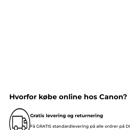
Hvorfor købe online hos Canon?
Gratis levering og returnering
Få GRATIS standardlevering på alle ordrer på 