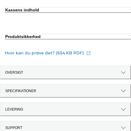
Kassens indhold
Produktsikkerhed
Hvor kan du prøve det? (654 KB PDF)
OVERSIGT
SPECIFIKATIONER
LEVERING
SUPPORT