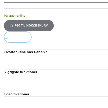
På lager online
FØJ TIL INDKØBSKURV
Loading...
Hvorfor købe hos Canon?
Vigtigste funktioner
Specifikationer