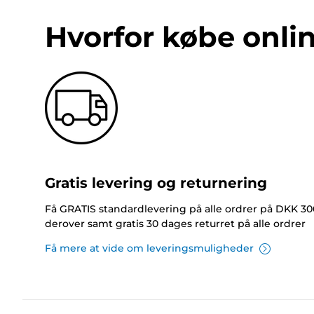
Hvorfor købe onli
Gratis levering og returnering
Få GRATIS standardlevering på alle ordrer på DKK 30
derover samt gratis 30 dages returret på alle ordrer
Få mere at vide om leveringsmuligheder