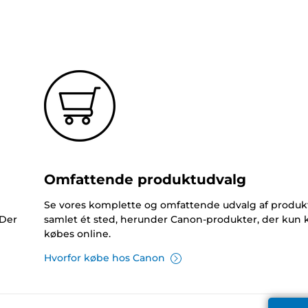
Omfattende produktudvalg
Se vores komplette og omfattende udvalg af produk
 Der
samlet ét sted, herunder Canon-produkter, der kun 
købes online.
Hvorfor købe hos Canon