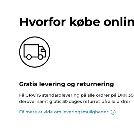
Hvorfor købe onli
Gratis levering og returnering
Få GRATIS standardlevering på alle ordrer på DKK 30
derover samt gratis 30 dages returret på alle ordrer
Få mere at vide om leveringsmuligheder