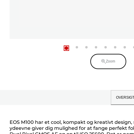
Zoom
OVERSIG
EOS M100 har et cool, kompakt og kreativt design, 
ydeevne giver dig mulighed for at fange perfekt fo