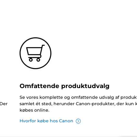
Omfattende produktudvalg
Se vores komplette og omfattende udvalg af produk
 Der
samlet ét sted, herunder Canon-produkter, der kun 
købes online.
Hvorfor købe hos Canon