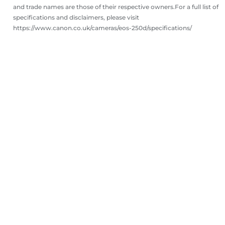
and trade names are those of their respective owners.For a full list of
specifications and disclaimers, please visit
https://www.canon.co.uk/cameras/eos-250d/specifications/