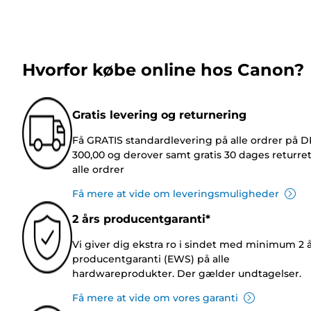
Hvorfor købe online hos Canon?
Gratis levering og returnering
Få GRATIS standardlevering på alle ordrer på 
300,00 og derover samt gratis 30 dages returre
alle ordrer
Få mere at vide om leveringsmuligheder
2 års producentgaranti*
Vi giver dig ekstra ro i sindet med minimum 2 
producentgaranti (EWS) på alle
hardwareprodukter. Der gælder undtagelser.
Få mere at vide om vores garanti