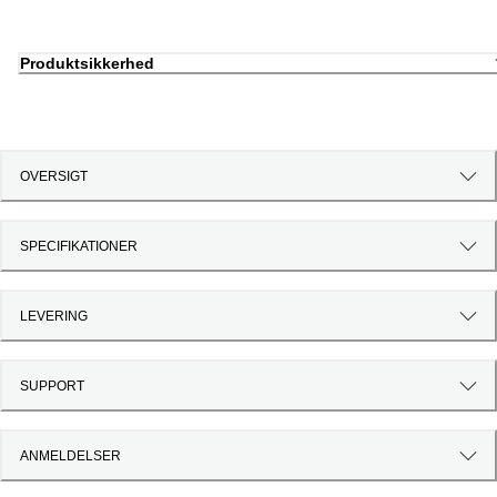
Produktsikkerhed
OVERSIGT
SPECIFIKATIONER
LEVERING
SUPPORT
ANMELDELSER