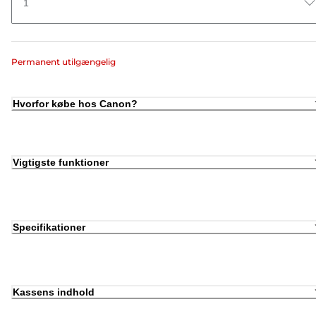
1
Permanent utilgængelig
Hvorfor købe hos Canon?
Vigtigste funktioner
Specifikationer
Kassens indhold