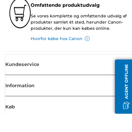
Omfattende produktudvalg
Se vores komplette og omfattende udvalg af
produkter samlet ét sted, herunder Canon-
produkter, der kun kan købes online.
Hvorfor købe hos Canon
Kundeservice
AGENT OFFLINE
Information
Køb
Tilmeld dig Canons nyhedsbrev