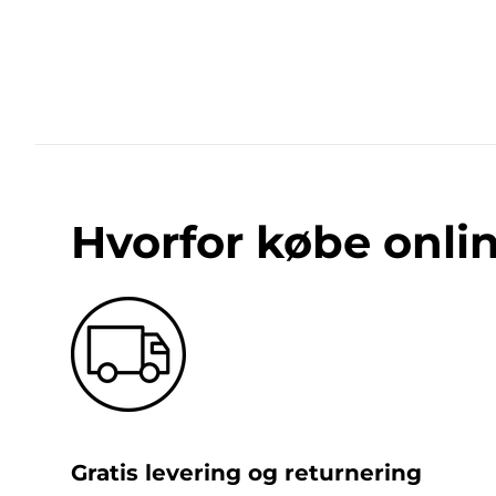
Hvorfor købe onli
Gratis levering og returnering