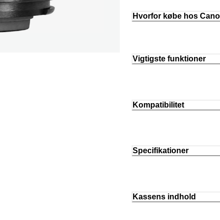
Hvorfor købe hos Can
Vigtigste funktioner
Kompatibilitet
Specifikationer
Kassens indhold