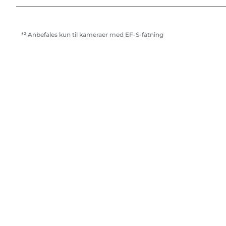
*² Anbefales kun til kameraer med EF-S-fatning