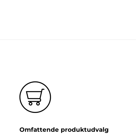
Omfattende produktudvalg