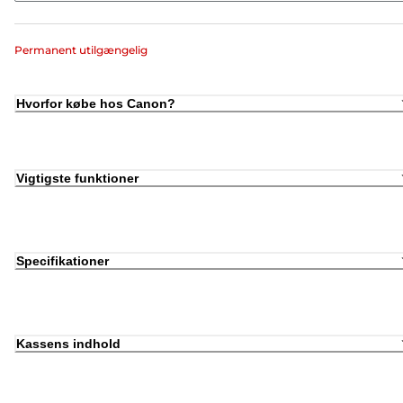
Permanent utilgængelig
Hvorfor købe hos Canon?
Vigtigste funktioner
Specifikationer
Kassens indhold