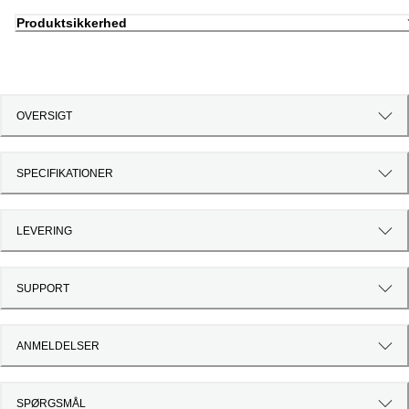
Produktsikkerhed
OVERSIGT
SPECIFIKATIONER
LEVERING
SUPPORT
ANMELDELSER
SPØRGSMÅL