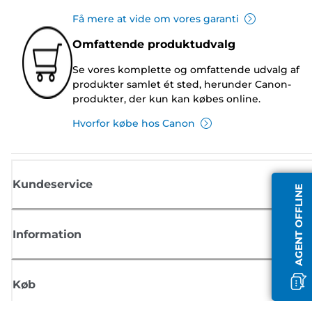
Få mere at vide om vores garanti
Omfattende produktudvalg
Se vores komplette og omfattende udvalg af
produkter samlet ét sted, herunder Canon-
produkter, der kun kan købes online.
Hvorfor købe hos Canon
Kundeservice
AGENT OFFLINE
Information
Køb