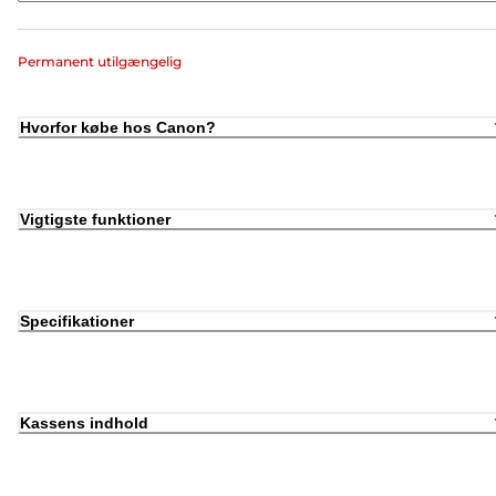
Permanent utilgængelig
Hvorfor købe hos Canon?
Vigtigste funktioner
Specifikationer
Kassens indhold