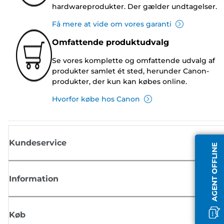
hardwareprodukter. Der gælder undtagelser.
Få mere at vide om vores garanti
Omfattende produktudvalg
Se vores komplette og omfattende udvalg af
produkter samlet ét sted, herunder Canon-
produkter, der kun kan købes online.
Hvorfor købe hos Canon
Kundeservice
AGENT OFFLINE
Information
Køb