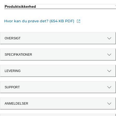
Produktsikkerhed
Hvor kan du prøve det? (654 KB PDF)
OVERSIGT
SPECIFIKATIONER
LEVERING
SUPPORT
ANMELDELSER