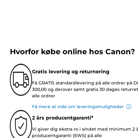
Hvorfor købe online hos Canon?
Gratis levering og returnering
Få GRATIS standardlevering på alle ordrer på 
300,00 og derover samt gratis 30 dages returre
alle ordrer
Få mere at vide om leveringsmuligheder
2 års producentgaranti*
Vi giver dig ekstra ro i sindet med minimum 2 
producentgaranti (EWS) på alle