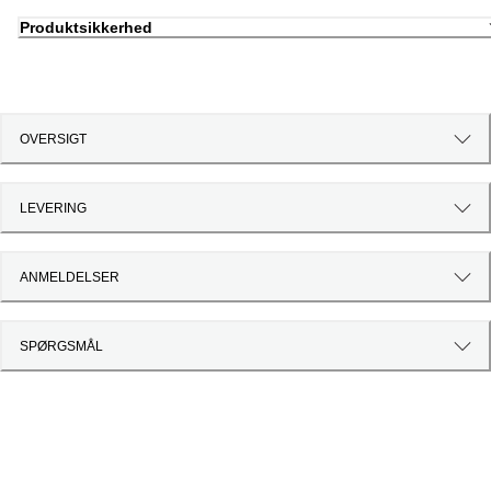
Produktsikkerhed
OVERSIGT
LEVERING
ANMELDELSER
SPØRGSMÅL