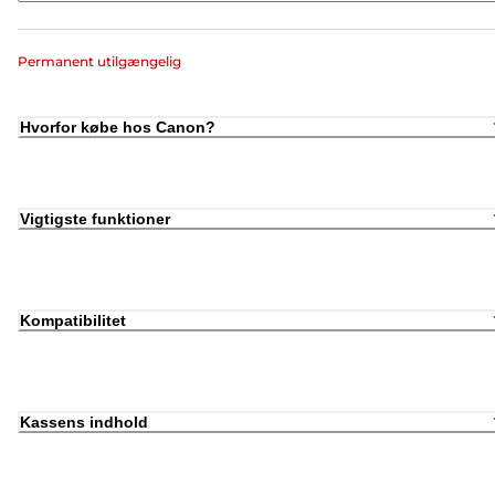
Permanent utilgængelig
Hvorfor købe hos Canon?
Vigtigste funktioner
Kompatibilitet
Kassens indhold