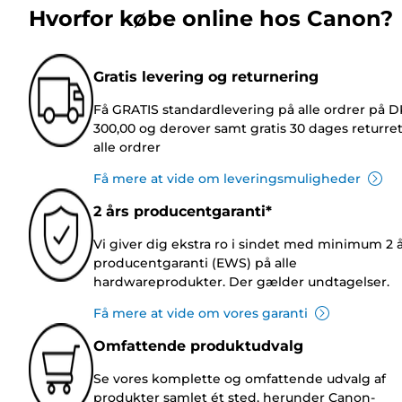
Hvorfor købe online hos Canon?
Gratis levering og returnering
Få GRATIS standardlevering på alle ordrer på 
300,00 og derover samt gratis 30 dages returre
alle ordrer
Få mere at vide om leveringsmuligheder
2 års producentgaranti*
Vi giver dig ekstra ro i sindet med minimum 2 
producentgaranti (EWS) på alle
hardwareprodukter. Der gælder undtagelser.
Få mere at vide om vores garanti
Omfattende produktudvalg
Se vores komplette og omfattende udvalg af
produkter samlet ét sted, herunder Canon-