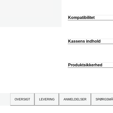
Kompatibilitet
Kassens indhold
Produktsikkerhed
OVERSIGT
LEVERING
ANMELDELSER
SPØRGSMÅ