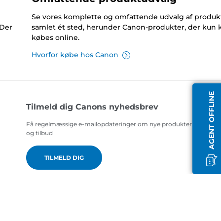
Se vores komplette og omfattende udvalg af produk
 Der
samlet ét sted, herunder Canon-produkter, der kun 
købes online.
Hvorfor købe hos Canon
AGENT OFFLINE
Tilmeld dig Canons nyhedsbrev
Få regelmæssige e-mailopdateringer om nye produkter, nyttige t
og tilbud
TILMELD DIG