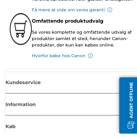
Få mere at vide om vores garanti
Omfattende produktudvalg
Se vores komplette og omfattende udvalg af
produkter samlet ét sted, herunder Canon-
produkter, der kun kan købes online.
Hvorfor købe hos Canon
Kundeservice
AGENT OFFLINE
Information
Køb