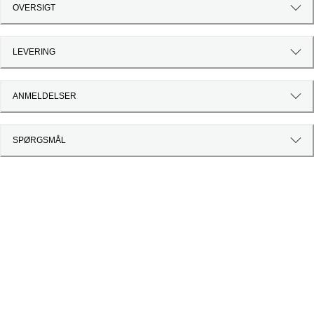
OVERSIGT
LEVERING
ANMELDELSER
SPØRGSMÅL