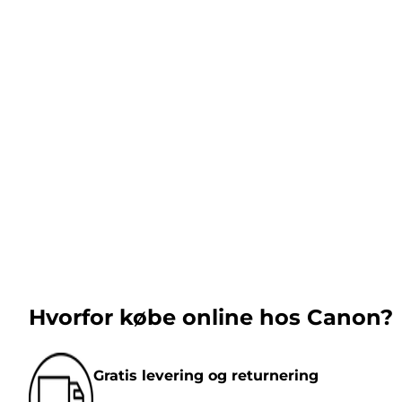
Hvorfor købe online hos Canon?
Gratis levering og returnering