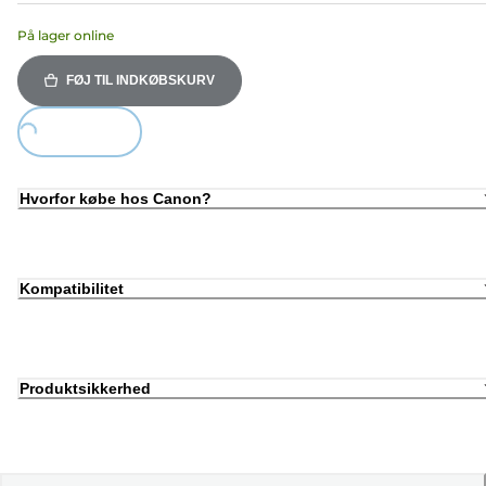
På lager online
FØJ TIL INDKØBSKURV
Loading...
Hvorfor købe hos Canon?
Kompatibilitet
Produktsikkerhed