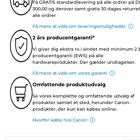
Få GRATIS standardlevering på alle ordrer på 
300,00 og derover samt gratis 30 dages returre
alle ordrer
Få mere at vide om leveringsmuligheder
2 års producentgaranti*
Vi giver dig ekstra ro i sindet med minimum 2 
producentgaranti (EWS) på alle
hardwareprodukter. Der gælder undtagelser.
Få mere at vide om vores garanti
Omfattende produktudvalg
Se vores komplette og omfattende udvalg af
produkter samlet ét sted, herunder Canon-
produkter, der kun kan købes online.
Hvorfor købe hos Canon