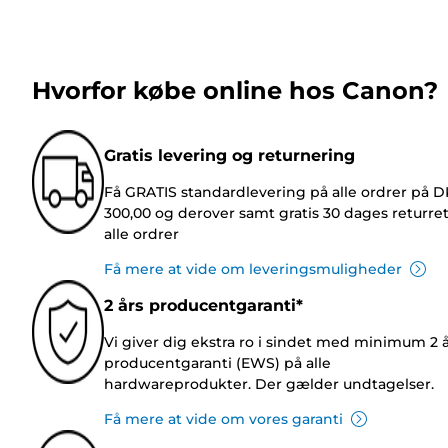
Hvorfor købe online hos Canon?
Gratis levering og returnering
Få GRATIS standardlevering på alle ordrer på 
300,00 og derover samt gratis 30 dages returre
alle ordrer
Få mere at vide om leveringsmuligheder
2 års producentgaranti*
Vi giver dig ekstra ro i sindet med minimum 2 
producentgaranti (EWS) på alle
hardwareprodukter. Der gælder undtagelser.
Få mere at vide om vores garanti