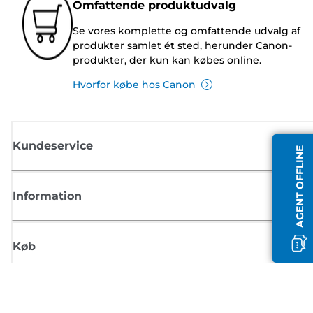
Omfattende produktudvalg
Se vores komplette og omfattende udvalg af
produkter samlet ét sted, herunder Canon-
produkter, der kun kan købes online.
Hvorfor købe hos Canon
Kundeservice
AGENT OFFLINE
Information
Køb
Tilmeld dig Canons nyhedsbrev