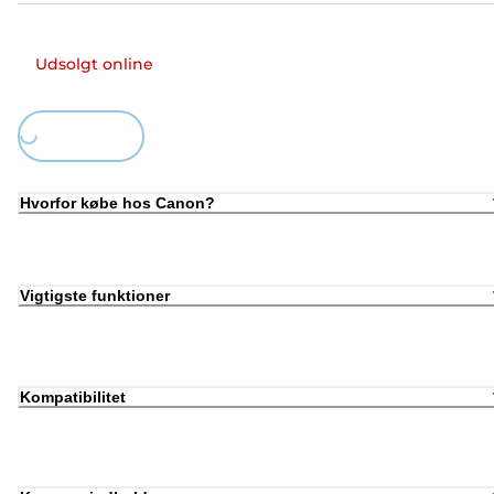
Udsolgt online
Loading...
Hvorfor købe hos Canon?
Vigtigste funktioner
Kompatibilitet