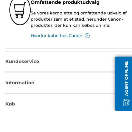
Omfattende produktudvalg
Se vores komplette og omfattende udvalg af
produkter samlet ét sted, herunder Canon-
produkter, der kun kan købes online.
Hvorfor købe hos Canon
Kundeservice
AGENT OFFLINE
Information
Køb
Tilmeld dig Canons nyhedsbrev