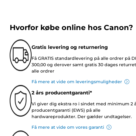
Hvorfor købe online hos Canon?
Gratis levering og returnering
Få GRATIS standardlevering på alle ordrer på 
300,00 og derover samt gratis 30 dages returre
alle ordrer
Få mere at vide om leveringsmuligheder
2 års producentgaranti*
Vi giver dig ekstra ro i sindet med minimum 2 
producentgaranti (EWS) på alle
hardwareprodukter. Der gælder undtagelser.
Få mere at vide om vores garanti