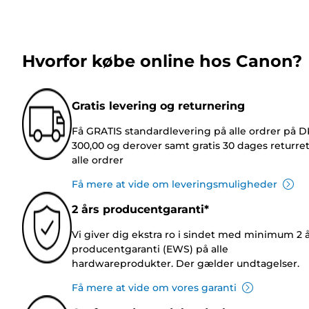
Hvorfor købe online hos Canon?
Gratis levering og returnering
Få GRATIS standardlevering på alle ordrer på 
300,00 og derover samt gratis 30 dages returre
alle ordrer
Få mere at vide om leveringsmuligheder
2 års producentgaranti*
Vi giver dig ekstra ro i sindet med minimum 2 
producentgaranti (EWS) på alle
hardwareprodukter. Der gælder undtagelser.
Få mere at vide om vores garanti