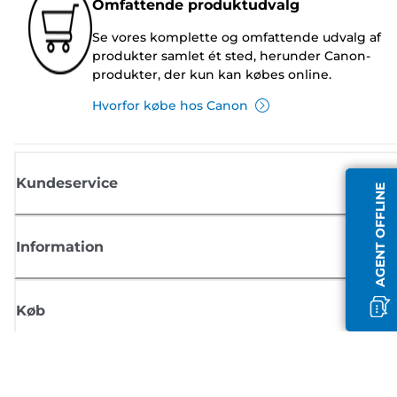
Omfattende produktudvalg
Se vores komplette og omfattende udvalg af
produkter samlet ét sted, herunder Canon-
produkter, der kun kan købes online.
Hvorfor købe hos Canon
Kundeservice
AGENT OFFLINE
Information
Køb
Tilmeld dig Canons nyhedsbrev