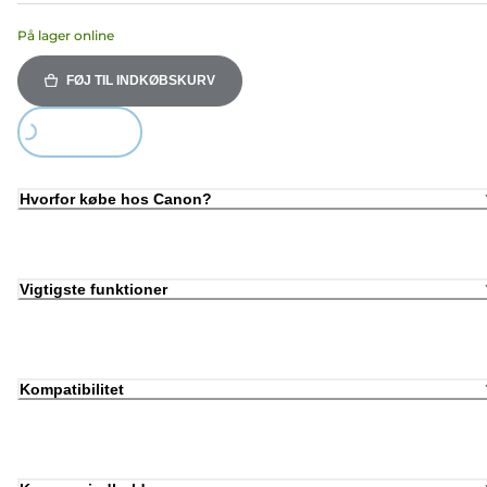
På lager online
FØJ TIL INDKØBSKURV
Loading...
Hvorfor købe hos Canon?
Vigtigste funktioner
Kompatibilitet