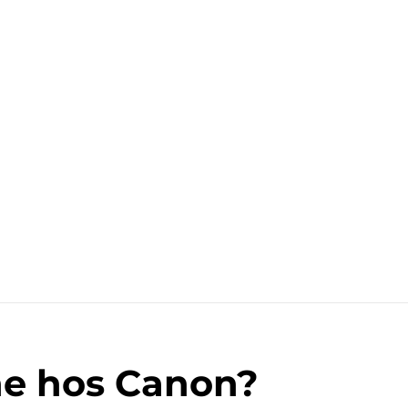
ne hos Canon?