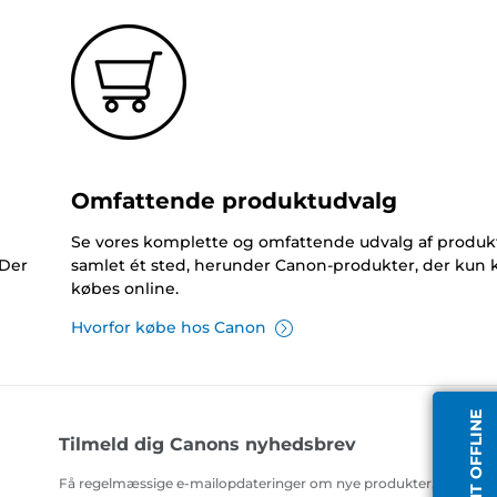
Omfattende produktudvalg
Se vores komplette og omfattende udvalg af produk
 Der
samlet ét sted, herunder Canon-produkter, der kun 
købes online.
Hvorfor købe hos Canon
AGENT OFFLINE
Tilmeld dig Canons nyhedsbrev
Få regelmæssige e-mailopdateringer om nye produkter, nyttige t