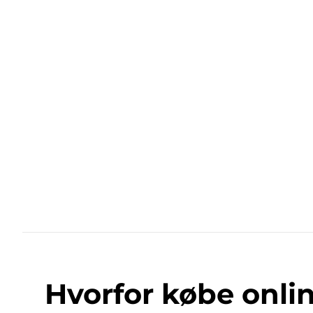
Hvorfor købe onli