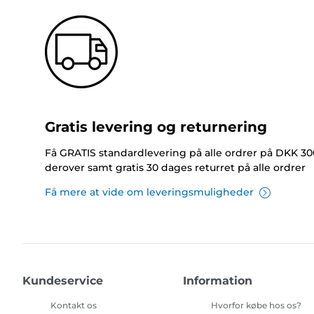
Gratis levering og returnering
Få GRATIS standardlevering på alle ordrer på DKK 30
derover samt gratis 30 dages returret på alle ordrer
Få mere at vide om leveringsmuligheder
Kundeservice
Information
Kontakt os
Hvorfor købe hos os?