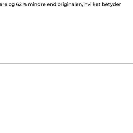
re og 62 % mindre end originalen, hvilket betyder