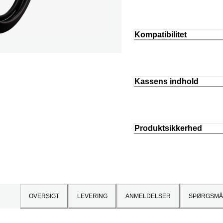
Kompatibilitet
Kassens indhold
Produktsikkerhed
OVERSIGT
LEVERING
ANMELDELSER
SPØRGSMÅ