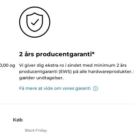
2 års producentgaranti*
0,00 og
Vi giver dig ekstra ro i sindet med minimum 2 års
producentgaranti (EWS) på alle hardwareprodukter.
gælder undtagelser.
Få mere at vide om vores garanti
Køb
Black Friday