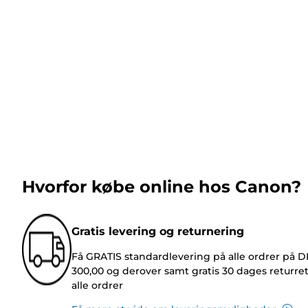
Hvorfor købe online hos Canon?
Gratis levering og returnering
Få GRATIS standardlevering på alle ordrer på 
300,00 og derover samt gratis 30 dages returre
alle ordrer