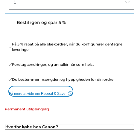
1
Bestil igen og spar 5 %
Få 5 % rabat på alle blækordrer, når du konfigurerer gentagne
leveringer
Foretag ændringer, og annullér når som helst
Du bestemmer mængden og hyppigheden for din ordre
Få mere at vide om Repeat & Save
Permanent utilgængelig
Hvorfor købe hos Canon?