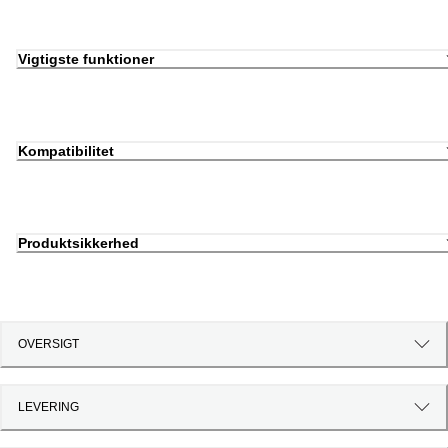
Vigtigste funktioner
Kompatibilitet
Produktsikkerhed
OVERSIGT
LEVERING