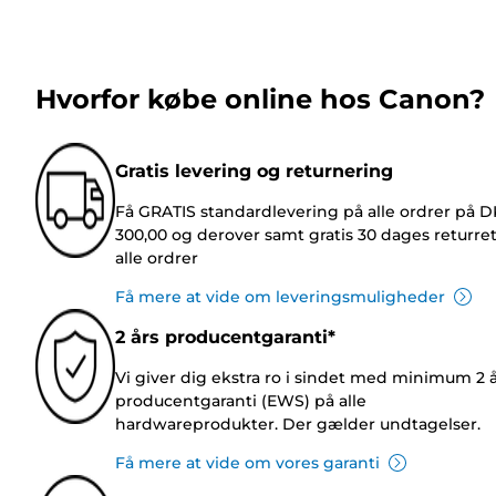
Hvorfor købe online hos Canon?
Gratis levering og returnering
Få GRATIS standardlevering på alle ordrer på 
300,00 og derover samt gratis 30 dages returre
alle ordrer
Få mere at vide om leveringsmuligheder
2 års producentgaranti*
Vi giver dig ekstra ro i sindet med minimum 2 
producentgaranti (EWS) på alle
hardwareprodukter. Der gælder undtagelser.
Få mere at vide om vores garanti