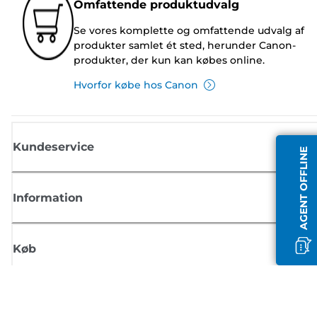
Omfattende produktudvalg
Se vores komplette og omfattende udvalg af
produkter samlet ét sted, herunder Canon-
produkter, der kun kan købes online.
Hvorfor købe hos Canon
Kundeservice
AGENT OFFLINE
Information
Køb
Tilmeld dig Canons nyhedsbrev