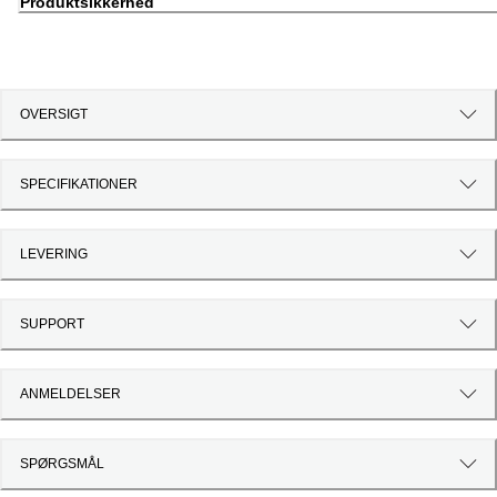
Produktsikkerhed
OVERSIGT
SPECIFIKATIONER
LEVERING
SUPPORT
ANMELDELSER
SPØRGSMÅL