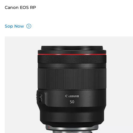
Canon EOS RP
Sop Now