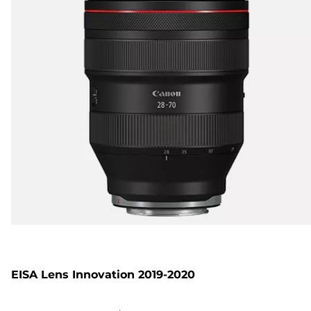
EISA Lens Innovation 2019-2020