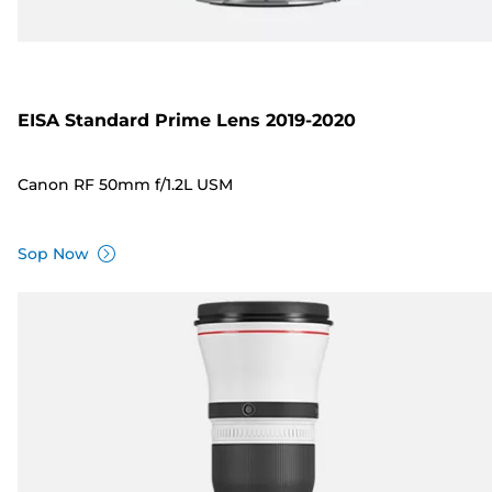
EISA Standard Prime Lens 2019-2020
Canon RF 50mm f/1.2L USM
Sop Now