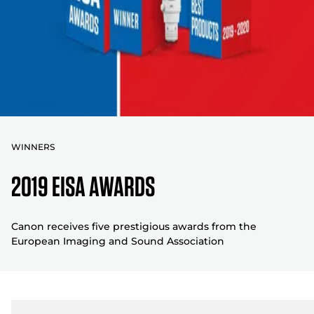
WINNERS
2019 EISA AWARDS
Canon receives five prestigious awards from the
European Imaging and Sound Association