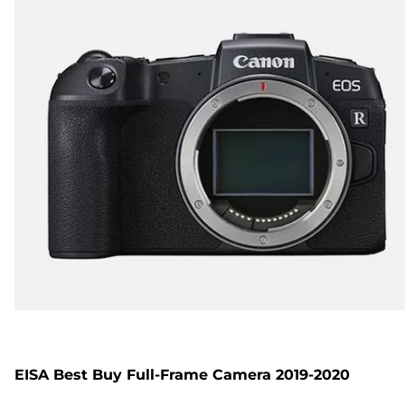
EISA Best Buy Full-Frame Camera 2019-2020