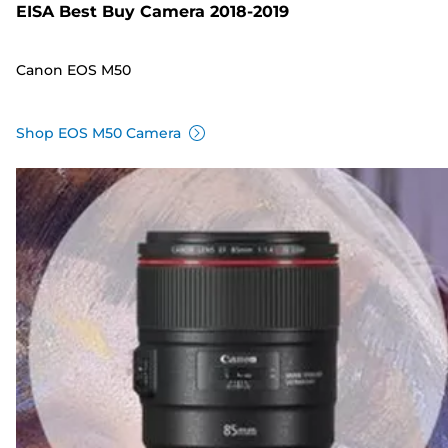
EISA Best Buy Camera 2018-2019
Canon EOS M50
Shop EOS M50 Camera