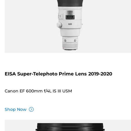
EISA Super-Telephoto Prime Lens 2019-2020
Canon EF 600mm f/4L IS III USM
Shop Now