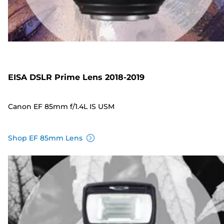
EISA DSLR Prime Lens 2018-2019
Canon EF 85mm f/1.4L IS USM
Shop EF 85mm Lens