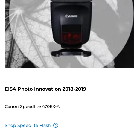
EISA Photo Innovation 2018-2019
Canon Speedlite 470EX-AI
Shop Speedlite Flash