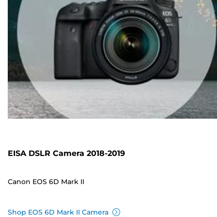
EISA DSLR Camera 2018-2019
Canon EOS 6D Mark II
Shop EOS 6D Mark II Camera