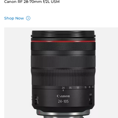
Canon RF 28-70mm f/2L USM
Shop Now