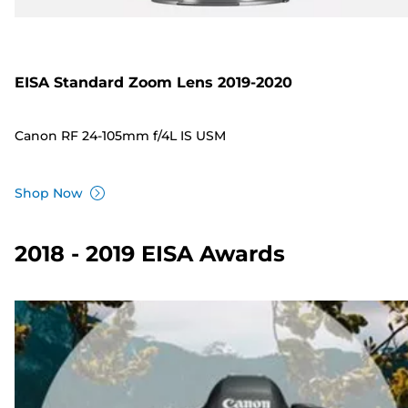
EISA Standard Zoom Lens 2019-2020
Canon RF 24-105mm f/4L IS USM
Shop Now
2018 - 2019 EISA Awards