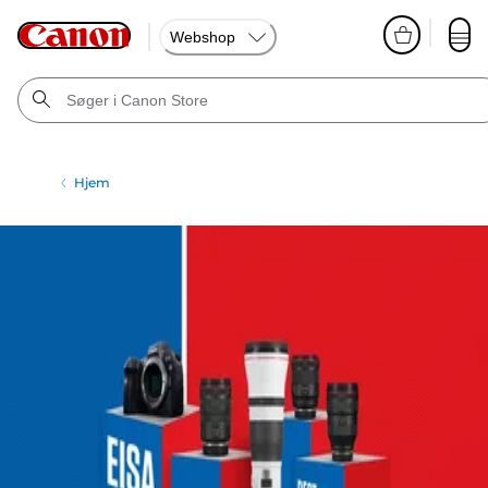
Webshop
Hjem