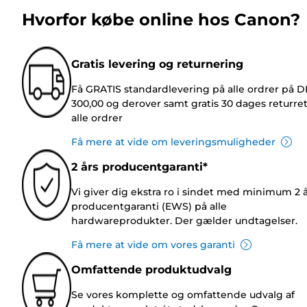
Hvorfor købe online hos Canon?
Gratis levering og returnering
Få GRATIS standardlevering på alle ordrer på 
300,00 og derover samt gratis 30 dages returre
alle ordrer
Få mere at vide om leveringsmuligheder
2 års producentgaranti*
Vi giver dig ekstra ro i sindet med minimum 2 
producentgaranti (EWS) på alle
hardwareprodukter. Der gælder undtagelser.
Få mere at vide om vores garanti
Omfattende produktudvalg
Se vores komplette og omfattende udvalg af