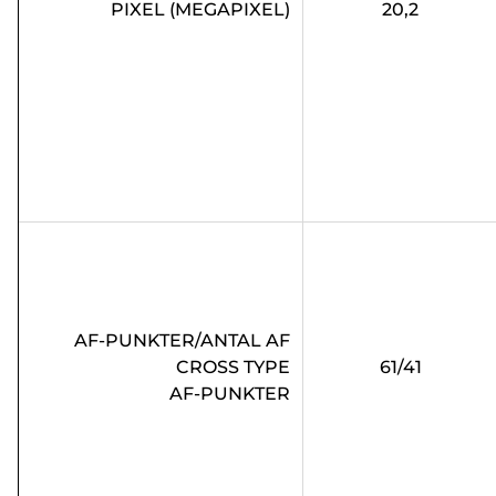
PIXEL (MEGAPIXEL)
20,2
AF-PUNKTER/ANTAL AF
CROSS TYPE
61/41
AF-PUNKTER