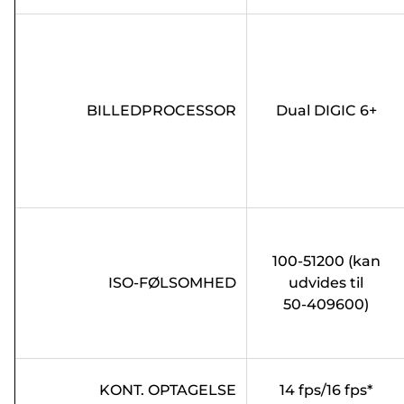
BILLEDPROCESSOR
Dual DIGIC 6+
100-51200 (kan
ISO-FØLSOMHED
udvides til
50-409600)
KONT. OPTAGELSE
14 fps/16 fps*