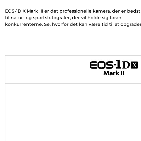
EOS-1D X Mark III er det professionelle kamera, der er bedst
til natur- og sportsfotografer, der vil holde sig foran
konkurrenterne. Se, hvorfor det kan være tid til at opgrade