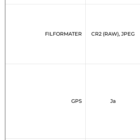
FILFORMATER
CR2 (RAW), JPEG
GPS
Ja