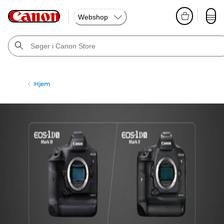
Webshop
Hjem