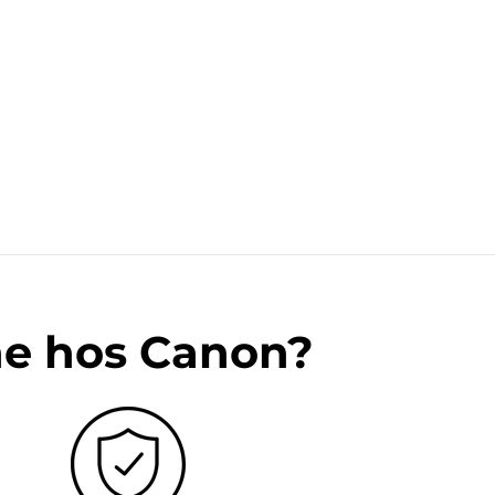
ne hos Canon?