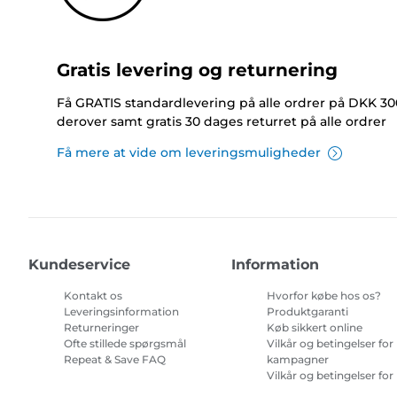
Gratis levering og returnering
Få GRATIS standardlevering på alle ordrer på DKK 30
derover samt gratis 30 dages returret på alle ordrer
Få mere at vide om leveringsmuligheder
Kundeservice
Information
Kontakt os
Hvorfor købe hos os?
Leveringsinformation
Produktgaranti
Returneringer
Køb sikkert online
Ofte stillede spørgsmål
Vilkår og betingelser for
Repeat & Save FAQ
kampagner
Vilkår og betingelser for
abonnement på