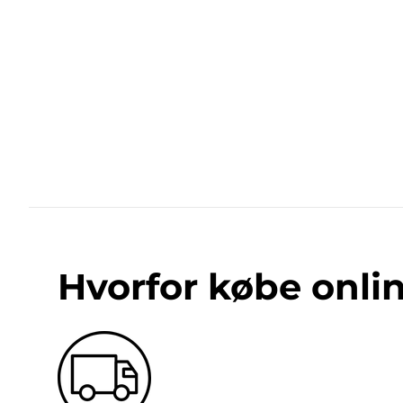
Hvorfor købe onli