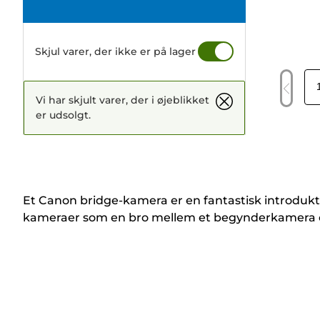
Skjul varer, der ikke er på lager
Vi har skjult varer, der i øjeblikket
er udsolgt.
Et Canon bridge-kamera er en fantastisk introdukt
kameraer som en bro mellem et begynderkamera o