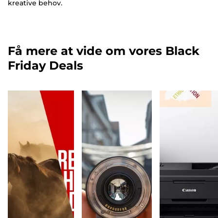
kreative behov.
Få mere at vide om vores Black
Friday Deals