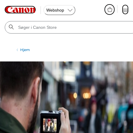
Webshop
Hjem