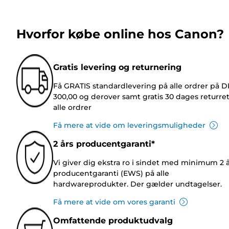
Hvorfor købe online hos Canon?
Gratis levering og returnering
Få GRATIS standardlevering på alle ordrer på 
300,00 og derover samt gratis 30 dages returre
alle ordrer
Få mere at vide om leveringsmuligheder
2 års producentgaranti*
Vi giver dig ekstra ro i sindet med minimum 2 
producentgaranti (EWS) på alle
hardwareprodukter. Der gælder undtagelser.
Få mere at vide om vores garanti
Omfattende produktudvalg