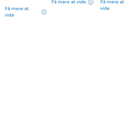
Få mere at vide
Få mere at
vide
Få mere at
vide