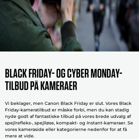
Black Friday- og Cyber Monday-
tilbud på kameraer
Vi beklager, men Canon Black Friday er slut. Vores Black
Friday-kameratilbud er måske forbi, men du kan stadig
nyde godt af fantastiske tilbud på vores brede udvalg af
spejlrefleks-, spejlløse, kompakt- og Instant-kameraer. Se
vores kameraside eller kategorierne nedenfor for at få
mere at vide.