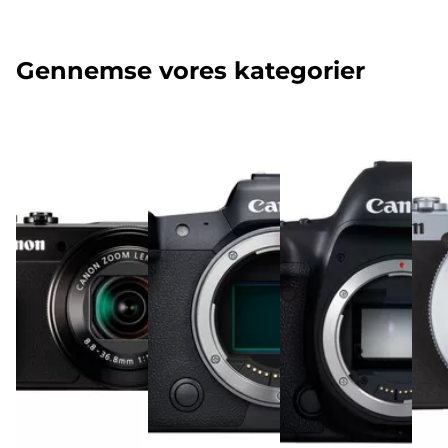
Gennemse vores kategorier