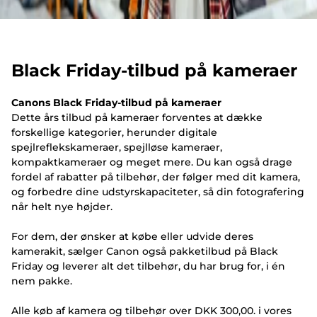
Black Friday-tilbud på kameraer
Canons Black Friday-tilbud på kameraer
Dette års tilbud på kameraer forventes at dække
forskellige kategorier, herunder digitale
spejlreflekskameraer, spejlløse kameraer,
kompaktkameraer og meget mere. Du kan også drage
fordel af rabatter på tilbehør, der følger med dit kamera,
og forbedre dine udstyrskapaciteter, så din fotografering
når helt nye højder.
For dem, der ønsker at købe eller udvide deres
kamerakit, sælger Canon også pakketilbud på Black
Friday og leverer alt det tilbehør, du har brug for, i én
nem pakke.
Alle køb af kamera og tilbehør over DKK 300,00. i vores