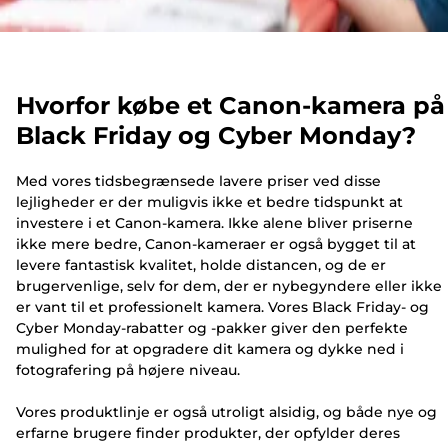
Hvorfor købe et Canon-kamera på
Black Friday og Cyber Monday?
Med vores tidsbegrænsede lavere priser ved disse
lejligheder er der muligvis ikke et bedre tidspunkt at
investere i et Canon-kamera. Ikke alene bliver priserne
ikke mere bedre, Canon-kameraer er også bygget til at
levere fantastisk kvalitet, holde distancen, og de er
brugervenlige, selv for dem, der er nybegyndere eller ikke
er vant til et professionelt kamera. Vores Black Friday- og
Cyber Monday-rabatter og -pakker giver den perfekte
mulighed for at opgradere dit kamera og dykke ned i
fotografering på højere niveau.
Vores produktlinje er også utroligt alsidig, og både nye og
erfarne brugere finder produkter, der opfylder deres