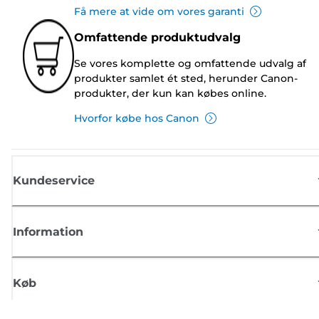
Få mere at vide om vores garanti
Omfattende produktudvalg
Se vores komplette og omfattende udvalg af
produkter samlet ét sted, herunder Canon-
produkter, der kun kan købes online.
Hvorfor købe hos Canon
Kundeservice
Information
Køb