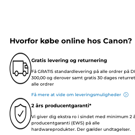
Hvorfor købe online hos Canon?
Gratis levering og returnering
Få GRATIS standardlevering på alle ordrer på 
300,00 og derover samt gratis 30 dages returre
alle ordrer
Få mere at vide om leveringsmuligheder
2 års producentgaranti*
Vi giver dig ekstra ro i sindet med minimum 2 
producentgaranti (EWS) på alle
hardwareprodukter. Der gælder undtagelser.