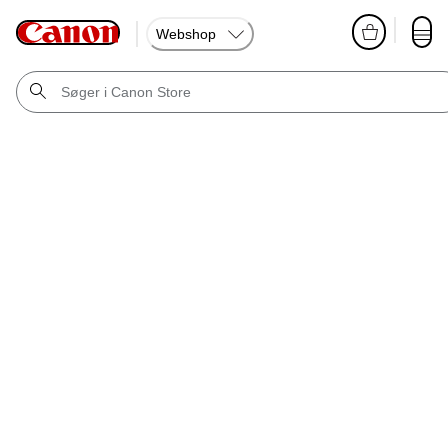
Webshop