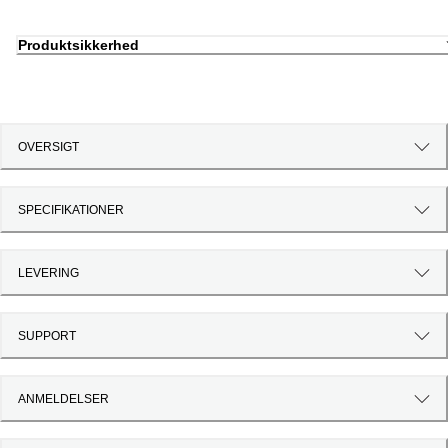
Produktsikkerhed
OVERSIGT
SPECIFIKATIONER
LEVERING
SUPPORT
ANMELDELSER