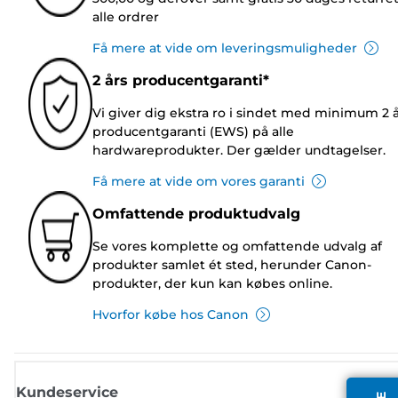
alle ordrer
Få mere at vide om leveringsmuligheder
2 års producentgaranti*
Vi giver dig ekstra ro i sindet med minimum 2 
producentgaranti (EWS) på alle
hardwareprodukter. Der gælder undtagelser.
Få mere at vide om vores garanti
Omfattende produktudvalg
Se vores komplette og omfattende udvalg af
produkter samlet ét sted, herunder Canon-
produkter, der kun kan købes online.
Hvorfor købe hos Canon
Kundeservice