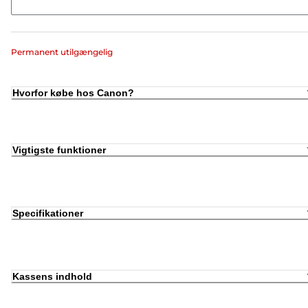
Permanent utilgængelig
Hvorfor købe hos Canon?
Vigtigste funktioner
Specifikationer
Kassens indhold