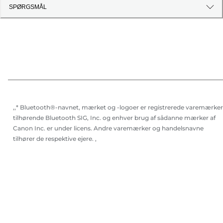
SPØRGSMÅL
,,* Bluetooth®-navnet, mærket og -logoer er registrerede varemærker
tilhørende Bluetooth SIG, Inc. og enhver brug af sådanne mærker af
Canon Inc. er under licens. Andre varemærker og handelsnavne
tilhører de respektive ejere. ,