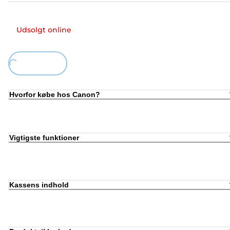
Udsolgt online
Loading...
Hvorfor købe hos Canon?
Vigtigste funktioner
Kassens indhold