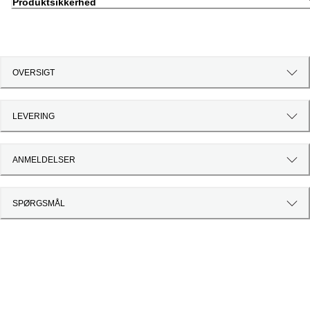
Produktsikkerhed
OVERSIGT
LEVERING
ANMELDELSER
SPØRGSMÅL