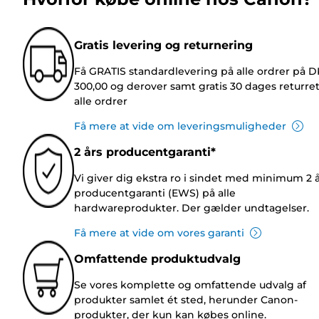
Gratis levering og returnering
Få GRATIS standardlevering på alle ordrer på 
300,00 og derover samt gratis 30 dages returre
alle ordrer
Få mere at vide om leveringsmuligheder
2 års producentgaranti*
Vi giver dig ekstra ro i sindet med minimum 2 
producentgaranti (EWS) på alle
hardwareprodukter. Der gælder undtagelser.
Få mere at vide om vores garanti
Omfattende produktudvalg
Se vores komplette og omfattende udvalg af
produkter samlet ét sted, herunder Canon-
produkter, der kun kan købes online.