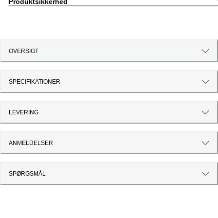
Produktsikkerhed
OVERSIGT
SPECIFIKATIONER
LEVERING
ANMELDELSER
SPØRGSMÅL