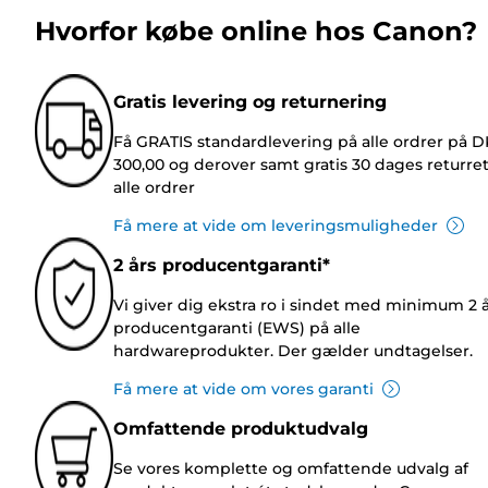
Hvorfor købe online hos Canon?
Gratis levering og returnering
Få GRATIS standardlevering på alle ordrer på 
300,00 og derover samt gratis 30 dages returre
alle ordrer
Få mere at vide om leveringsmuligheder
2 års producentgaranti*
Vi giver dig ekstra ro i sindet med minimum 2 
producentgaranti (EWS) på alle
hardwareprodukter. Der gælder undtagelser.
Få mere at vide om vores garanti
Omfattende produktudvalg
Se vores komplette og omfattende udvalg af