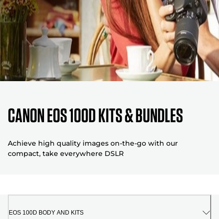
CANON EOS 100D KITS & BUNDLES
Achieve high quality images on-the-go with our
compact, take everywhere DSLR
EOS 100D BODY AND KITS