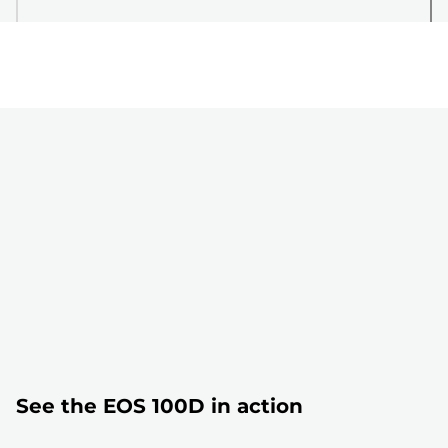
See the EOS 100D in action