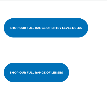
SHOP OUR FULL RANGE OF ENTRY LEVEL DSLRS
SHOP OUR FULL RANGE OF LENSES