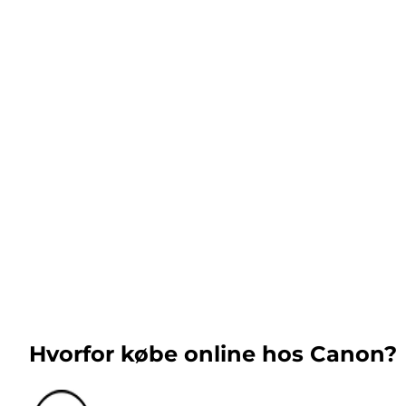
Hvorfor købe online hos Canon?