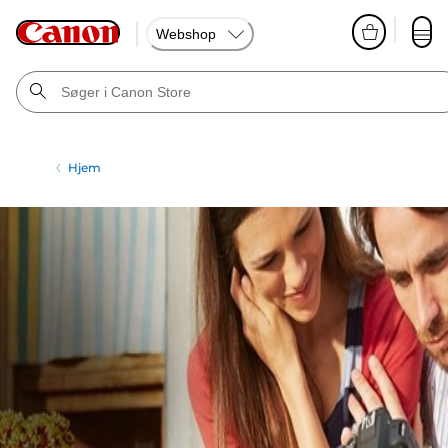
Webshop
Hjem