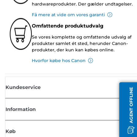
hardwareprodukter. Der gælder undtagelser.
Få mere at vide om vores garanti
Omfattende produktudvalg
Se vores komplette og omfattende udvalg af
produkter samlet ét sted, herunder Canon-
produkter, der kun kan købes online.
Hvorfor købe hos Canon
Kundeservice
AGENT OFFLINE
Information
Køb