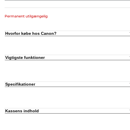
Permanent utilgængelig
Hvorfor købe hos Canon?
Vigtigste funktioner
Specifikationer
Kassens indhold