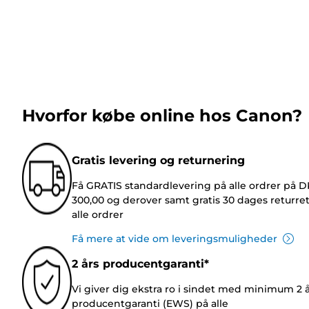
Hvorfor købe online hos Canon?
Gratis levering og returnering
Få GRATIS standardlevering på alle ordrer på 
300,00 og derover samt gratis 30 dages returre
alle ordrer
Få mere at vide om leveringsmuligheder
2 års producentgaranti*
Vi giver dig ekstra ro i sindet med minimum 2 
producentgaranti (EWS) på alle