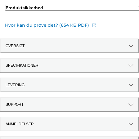
Produktsikkerhed
Hvor kan du prøve det? (654 KB PDF)
OVERSIGT
SPECIFIKATIONER
LEVERING
SUPPORT
ANMELDELSER