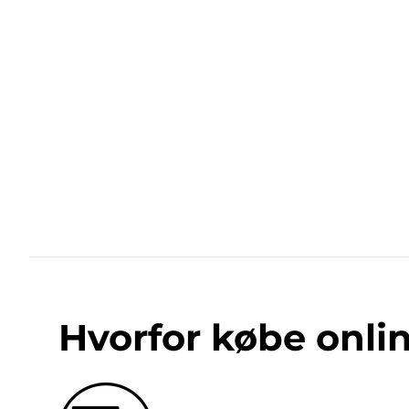
Hvorfor købe onli