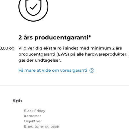
2 års producentgaranti*
0,00 og
Vi giver dig ekstra ro i sindet med minimum 2 års
producentgaranti (EWS) på alle hardwareprodukter.
gælder undtagelser.
Få mere at vide om vores garanti
Køb
Black Friday
Kameraer
Objektiver
Blæk, toner og papir