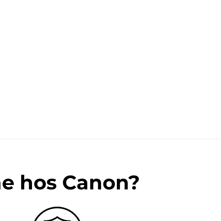
ne hos Canon?