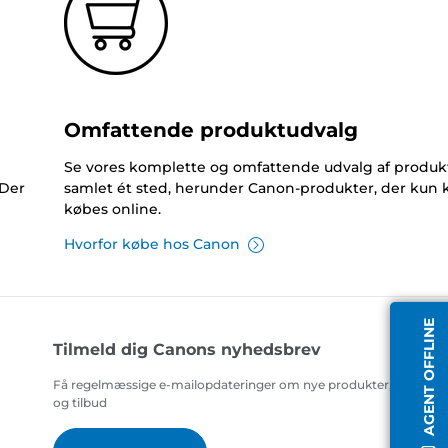
Omfattende produktudvalg
Se vores komplette og omfattende udvalg af produk
 Der
samlet ét sted, herunder Canon-produkter, der kun 
købes online.
Hvorfor købe hos Canon
AGENT OFFLINE
Tilmeld dig Canons nyhedsbrev
Få regelmæssige e-mailopdateringer om nye produkter, nyttige t
og tilbud