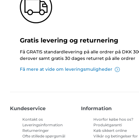
Gratis levering og returnering
Få GRATIS standardlevering på alle ordrer på DKK 30
derover samt gratis 30 dages returret på alle ordrer
Få mere at vide om leveringsmuligheder
Kundeservice
Information
Kontakt os
Hvorfor købe hos os?
Leveringsinformation
Produktgaranti
Returneringer
Køb sikkert online
Ofte stillede spørgsmål
Vilkår og betingelser for