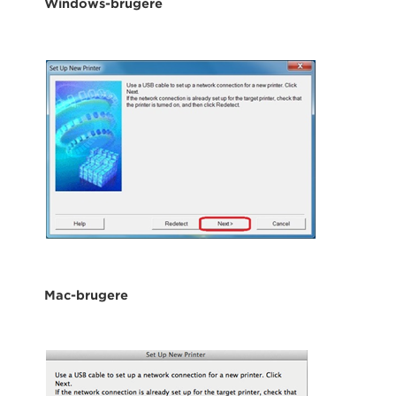
Windows-brugere
Mac-brugere