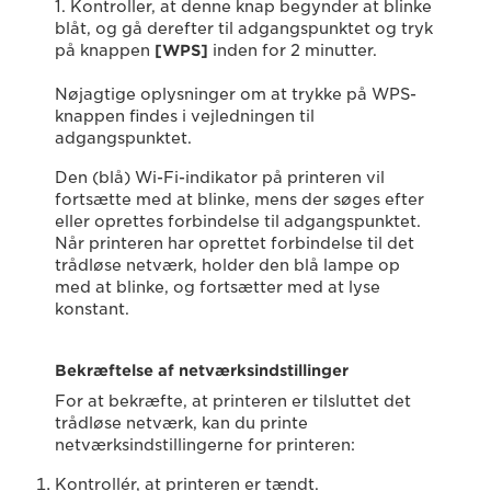
1. Kontroller, at denne knap begynder at blinke
blåt, og gå derefter til adgangspunktet og tryk
på knappen
[WPS]
inden for 2 minutter.
Nøjagtige oplysninger om at trykke på WPS-
knappen findes i vejledningen til
adgangspunktet.
Den (blå) Wi-Fi-indikator på printeren vil
fortsætte med at blinke, mens der søges efter
eller oprettes forbindelse til adgangspunktet.
Når printeren har oprettet forbindelse til det
trådløse netværk, holder den blå lampe op
med at blinke, og fortsætter med at lyse
konstant.
Bekræftelse af netværksindstillinger
For at bekræfte, at printeren er tilsluttet det
trådløse netværk, kan du printe
netværksindstillingerne for printeren:
Kontrollér, at printeren er tændt.