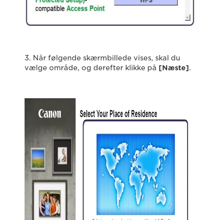
3. Når følgende skærmbillede vises, skal du
vælge område, og derefter klikke på
[Næste]
.