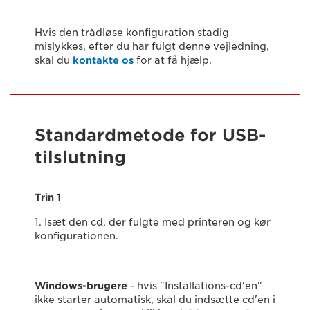
Hvis den trådløse konfiguration stadig
mislykkes, efter du har fulgt denne vejledning,
skal du
kontakte os
for at få hjælp.
Standardmetode for USB-
tilslutning
Trin 1
1. Isæt den cd, der fulgte med printeren og kør
konfigurationen.
Windows-brugere
- hvis "Installations-cd'en"
ikke starter automatisk, skal du indsætte cd'en i