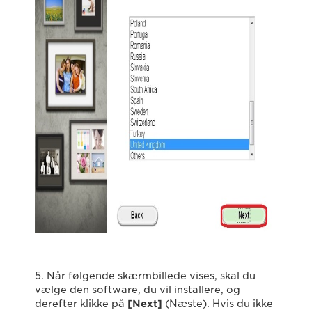
5. Når følgende skærmbillede vises, skal du
vælge den software, du vil installere, og
derefter klikke på
[Next]
(Næste). Hvis du ikke