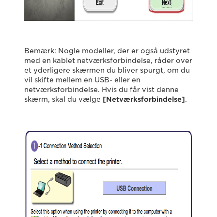
Bemærk: Nogle modeller, der er også udstyret
med en kablet netværksforbindelse, råder over
et yderligere skærmen du bliver spurgt, om du
vil skifte mellem en USB- eller en
netværksforbindelse. Hvis du får vist denne
skærm, skal du vælge
[Netværksforbindelse]
.