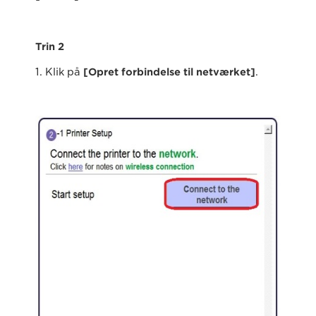
Trin 2
1. Klik på
[Opret forbindelse til netværket]
.