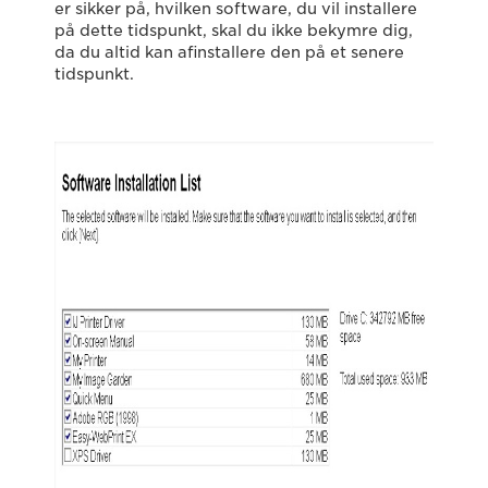
er sikker på, hvilken software, du vil installere
på dette tidspunkt, skal du ikke bekymre dig,
da du altid kan afinstallere den på et senere
tidspunkt.