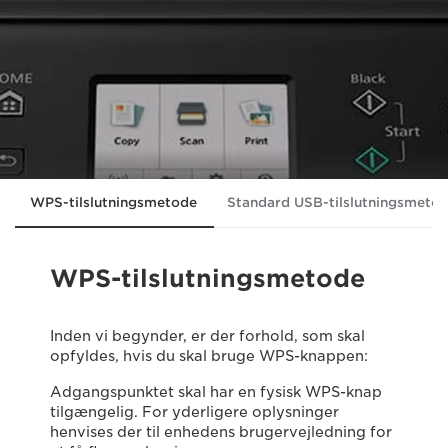
WPS-tilslutningsmetode
Standard USB-tilslutningsmeto
WPS-tilslutningsmetode
Inden vi begynder, er der forhold, som skal
opfyldes, hvis du skal bruge WPS-knappen:
Adgangspunktet skal har en fysisk WPS-knap
tilgængelig. For yderligere oplysninger
henvises der til enhedens brugervejledning for