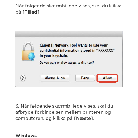
Når følgende skærmbillede vises, skal du klikke
på
[Tillad]
.
3. Når følgende skærmbillede vises, skal du
afbryde forbindelsen mellem printeren og
computeren, og klikke på
[Næste]
.
Windows