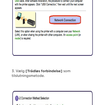
3. Vælg
[Trådløs forbindelse]
som
tilslutningsmetode.