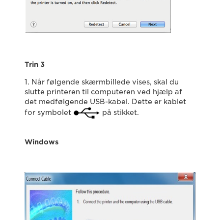
Trin 3
1. Når følgende skærmbillede vises, skal du
slutte printeren til computeren ved hjælp af
det medfølgende USB-kabel. Dette er kablet
for symbolet
på stikket.
Windows