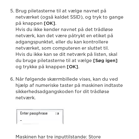
Brug piletasterne til at vælge navnet på
netværket (også kaldet SSID), og tryk to gange
på knappen
[OK]
.
Hvis du ikke kender navnet på det trådløse
netværk, kan det være påtrykt en etiket på
adgangspunktet, eller du kan kontrollere
netværket, som computeren er sluttet til.
Hvis du ikke kan se dit netværk på listen, skal
du bruge piletasterne til at vælge
[Søg igen]
og trykke på knappen
[OK]
.
Når følgende skærmbillede vises, kan du ved
hjælp af numeriske taster på maskinen indtaste
sikkerhedsadgangskoden for dit trådløse
netværk.
Maskinen har tre inputtilstande: Store