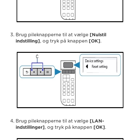
Brug pileknapperne til at vælge
[Nulstil
indstilling]
, og tryk på knappen
[OK]
.
Brug pileknapperne til at vælge
[LAN-
indstillinger]
, og tryk på knappen
[OK]
.