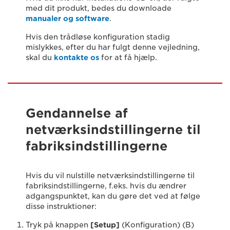
med dit produkt, bedes du downloade
manualer og software
.
Hvis den trådløse konfiguration stadig
mislykkes, efter du har fulgt denne vejledning,
skal du
kontakte os
for at få hjælp.
Gendannelse af
netværksindstillingerne til
fabriksindstillingerne
Hvis du vil nulstille netværksindstillingerne til
fabriksindstillingerne, f.eks. hvis du ændrer
adgangspunktet, kan du gøre det ved at følge
disse instruktioner:
Tryk på knappen
[Setup]
(Konfiguration) (B)