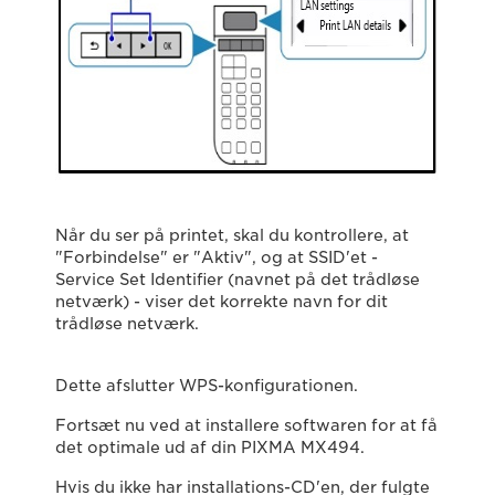
Når du ser på printet, skal du kontrollere, at
"Forbindelse" er "Aktiv", og at SSID'et -
Service Set Identifier (navnet på det trådløse
netværk) - viser det korrekte navn for dit
trådløse netværk.
Dette afslutter WPS-konfigurationen.
Fortsæt nu ved at installere softwaren for at få
det optimale ud af din PIXMA MX494.
Hvis du ikke har installations-CD'en, der fulgte