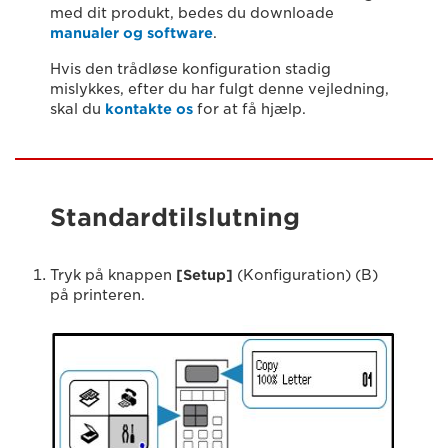
med dit produkt, bedes du downloade
manualer og software
.
Hvis den trådløse konfiguration stadig
mislykkes, efter du har fulgt denne vejledning,
skal du
kontakte os
for at få hjælp.
Standardtilslutning
Tryk på knappen
[Setup]
(Konfiguration) (B)
på printeren.