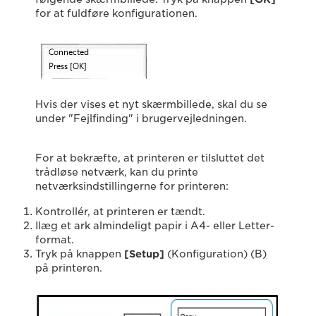
for at fuldføre konfigurationen.
Hvis der vises et nyt skærmbillede, skal du se
under "Fejlfinding" i brugervejledningen.
For at bekræfte, at printeren er tilsluttet det
trådløse netværk, kan du printe
netværksindstillingerne for printeren:
Kontrollér, at printeren er tændt.
Ilæg et ark almindeligt papir i A4- eller Letter-
format.
Tryk på knappen
[Setup]
(Konfiguration) (B)
på printeren.