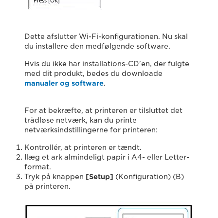
Dette afslutter Wi-Fi-konfigurationen. Nu skal
du installere den medfølgende software.
Hvis du ikke har installations-CD'en, der fulgte
med dit produkt, bedes du downloade
manualer og software
.
For at bekræfte, at printeren er tilsluttet det
trådløse netværk, kan du printe
netværksindstillingerne for printeren:
Kontrollér, at printeren er tændt.
Ilæg et ark almindeligt papir i A4- eller Letter-
format.
Tryk på knappen
[Setup]
(Konfiguration) (B)
på printeren.