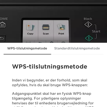
WPS-tilslutningsmetode
Standardtilslutningsmetode
WPS-tilslutningsmetode
Inden vi begynder, er der forhold, som skal
opfyldes, hvis du skal bruge WPS-knappen:
Adgangspunktet skal har en fysisk WPS-knap
tilgængelig. For yderligere oplysninger
henvises der til enhedens brugervejledning for