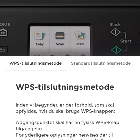
WPS-tilslutningsmetode
Standardtilslutningsmetode
WPS-tilslutningsmetode
Inden vi begynder, er der forhold, som skal
opfyldes, hvis du skal bruge WPS-knappen:
Adgangspunktet skal har en fysisk WPS-knap
tilgængelig.
For yderligere oplysninger henvises der til