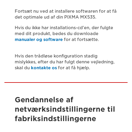
Fortsæt nu ved at installere softwaren for at få
det optimale ud af din PIXMA MX535.
Hvis du ikke har installations-cd'en, der fulgte
med dit produkt, bedes du downloade
manualer og software
for at fortsætte.
Hvis den trådløse konfiguration stadig
mislykkes, efter du har fulgt denne vejledning,
skal du
kontakte os
for at få hjælp.
Gendannelse af
netværksindstillingerne til
fabriksindstillingerne