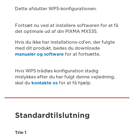
Dette afslutter WPS-konfigurationen.
Fortsæt nu ved at installere softwaren for at få
det optimale ud af din PIXMA MX535.
Hvis du ikke har installations-cd'en, der fulgte
med dit produkt, bedes du downloade
manualer og software
for at fortsætte.
Hvis WPS trådløs konfiguration stadig
mislykkes efter du har fulgt denne vejledning,
skal du
kontakte os
for at få hjælp.
Standardtilslutning
Trin 1