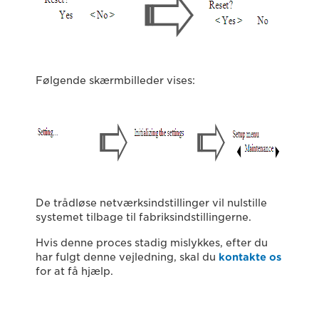
Følgende skærmbilleder vises:
De trådløse netværksindstillinger vil nulstille
systemet tilbage til fabriksindstillingerne.
Hvis denne proces stadig mislykkes, efter du
har fulgt denne vejledning, skal du
kontakte os
for at få hjælp.