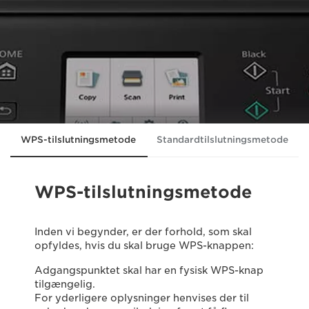
WPS-tilslutningsmetode
Standardtilslutningsmetode
WPS-tilslutningsmetode
Inden vi begynder, er der forhold, som skal
opfyldes, hvis du skal bruge WPS-knappen:
Adgangspunktet skal har en fysisk WPS-knap
tilgængelig.
For yderligere oplysninger henvises der til