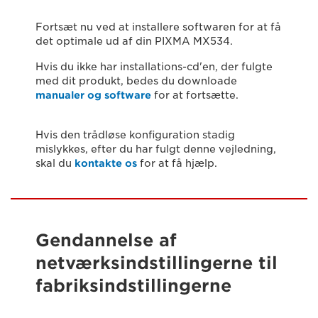
Fortsæt nu ved at installere softwaren for at få
det optimale ud af din PIXMA MX534.
Hvis du ikke har installations-cd'en, der fulgte
med dit produkt, bedes du downloade
manualer og software
for at fortsætte.
Hvis den trådløse konfiguration stadig
mislykkes, efter du har fulgt denne vejledning,
skal du
kontakte os
for at få hjælp.
Gendannelse af
netværksindstillingerne til
fabriksindstillingerne