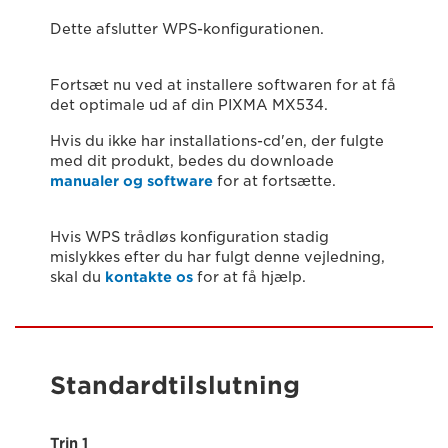
Dette afslutter WPS-konfigurationen.
Fortsæt nu ved at installere softwaren for at få
det optimale ud af din PIXMA MX534.
Hvis du ikke har installations-cd'en, der fulgte
med dit produkt, bedes du downloade
manualer og software
for at fortsætte.
Hvis WPS trådløs konfiguration stadig
mislykkes efter du har fulgt denne vejledning,
skal du
kontakte os
for at få hjælp.
Standardtilslutning
Trin 1