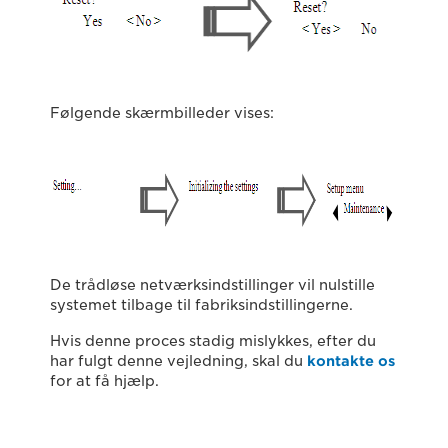
Følgende skærmbilleder vises:
De trådløse netværksindstillinger vil nulstille
systemet tilbage til fabriksindstillingerne.
Hvis denne proces stadig mislykkes, efter du
har fulgt denne vejledning, skal du
kontakte os
for at få hjælp.