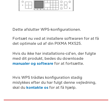
Dette afslutter WPS-konfigurationen.
Fortsæt nu ved at installere softwaren for at få
det optimale ud af din PIXMA MX525.
Hvis du ikke har installations-cd'en, der fulgte
med dit produkt, bedes du downloade
manualer og software
for at fortsætte.
Hvis WPS trådløs konfiguration stadig
mislykkes efter du har fulgt denne vejledning,
skal du
kontakte os
for at få hjælp.