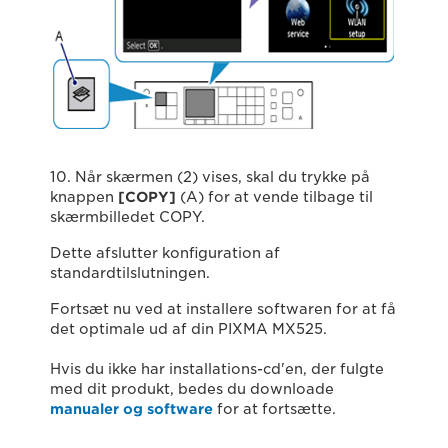
10. Når skærmen (2) vises, skal du trykke på
knappen
[
COPY
]
(A) for at vende tilbage til
skærmbilledet COPY.
Dette afslutter konfiguration af
standardtilslutningen.
Fortsæt nu ved at installere softwaren for at få
det optimale ud af din PIXMA MX525.
Hvis du ikke har installations-cd'en, der fulgte
med dit produkt, bedes du downloade
manualer og software
for at fortsætte.