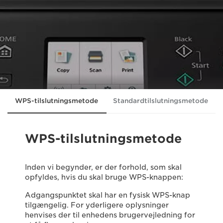
WPS-tilslutningsmetode
Standardtilslutningsmetode
WPS-tilslutningsmetode
Inden vi begynder, er der forhold, som skal
opfyldes, hvis du skal bruge WPS-knappen:
Adgangspunktet skal har en fysisk WPS-knap
tilgængelig. For yderligere oplysninger
henvises der til enhedens brugervejledning for