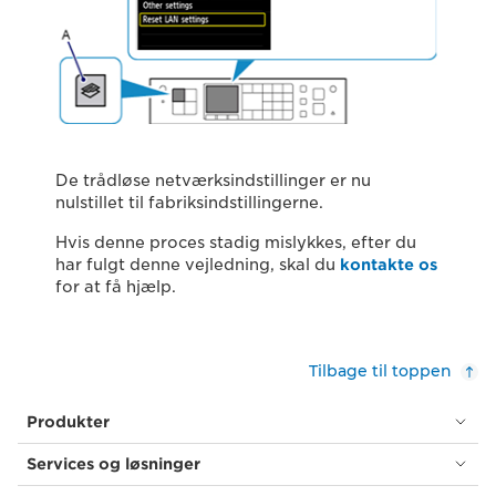
De trådløse netværksindstillinger er nu
nulstillet til fabriksindstillingerne.
Hvis denne proces stadig mislykkes, efter du
har fulgt denne vejledning, skal du
kontakte os
for at få hjælp.
Tilbage til toppen
Produkter
Services og løsninger