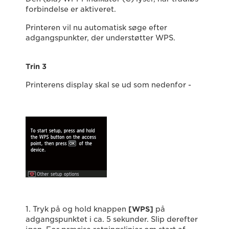
forbindelse er aktiveret.
Printeren vil nu automatisk søge efter
adgangspunkter, der understøtter WPS.
Trin 3
Printerens display skal se ud som nedenfor -
1. Tryk på og hold knappen
[
WPS
]
på
adgangspunktet i ca. 5 sekunder. Slip derefter