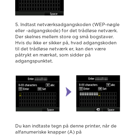
5. Indtast netværksadgangskoden (WEP-nøgle
eller -adgangskode) for det trådløse netværk.
Der skelnes mellem store og små bogstaver.
Hvis du ikke er sikker på, hvad adgangskoden
til det trådløse netværk er, kan den være
påtrykt en mærkat, som sidder på
adgangspunktet.
Du kan indtaste tegn på denne printer, når de
alfanumeriske knapper (A) på