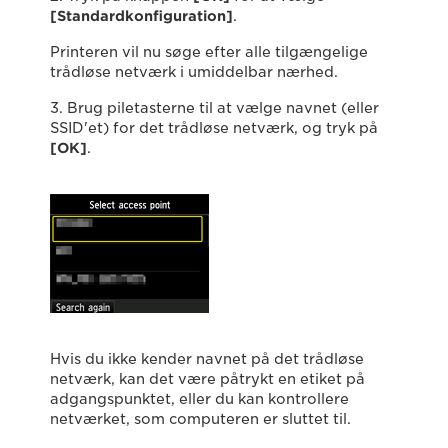
[
Standardkonfiguration
]
.
Printeren vil nu søge efter alle tilgængelige
trådløse netværk i umiddelbar nærhed.
3. Brug piletasterne til at vælge navnet (eller
SSID'et) for det trådløse netværk, og tryk på
[
OK
]
.
Hvis du ikke kender navnet på det trådløse
netværk, kan det være påtrykt en etiket på
adgangspunktet, eller du kan kontrollere
netværket, som computeren er sluttet til.