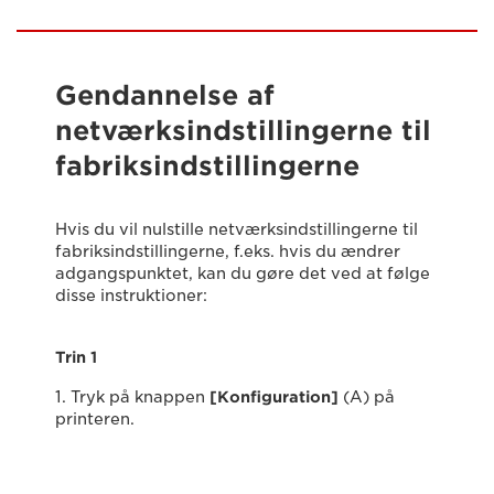
Gendannelse af
netværksindstillingerne til
fabriksindstillingerne
Hvis du vil nulstille netværksindstillingerne til
fabriksindstillingerne, f.eks. hvis du ændrer
adgangspunktet, kan du gøre det ved at følge
disse instruktioner:
Trin 1
1. Tryk på knappen
[Konfiguration]
(A) på
printeren.