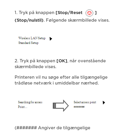
1. Tryk på knappen
[Stop/Reset
]
(Stop/nulstil)
. Følgende skærmbillede vises.
2. Tryk på knappen
[OK]
, når ovenstående
skærmbillede vises.
Printeren vil nu søge efter alle tilgængelige
trådløse netværk i umiddelbar nærhed.
(####### Angiver de tilgængelige