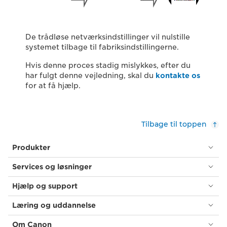
De trådløse netværksindstillinger vil nulstille
systemet tilbage til fabriksindstillingerne.
Hvis denne proces stadig mislykkes, efter du
har fulgt denne vejledning, skal du
kontakte os
for at få hjælp.
Tilbage til toppen
Produkter
Services og løsninger
Hjælp og support
Læring og uddannelse
Om Canon