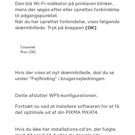
Den blå Wi-Fi-indikator på printeren blinker,
mens der søges efter eller oprettes forbindelse
til adgangspunktet.
Når du har oprettet forbindelse, vises følgende
skærmbillede. Tryk på knappen
[OK]
.
Hvis der vises et nyt skærmbillede, skal du se
under "Fejlfinding" i brugervejledningen.
Dette afslutter WPS-konfigurationen.
Fortsæt nu ved at installere softwaren for at få
det optimale ud af din PIXMA MX474.
Hvis du ikke har installations-cd'en, der fulgte