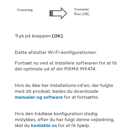
Tryk på knappen
[OK]
.
Dette afslutter Wi-Fi-konfigurationen.
Fortsæt nu ved at installere softwaren for at få
det optimale ud af din PIXMA MX474.
Hvis du ikke har installations-cd'en, der fulgte
med dit produkt, bedes du downloade
manualer og software
for at fortsætte.
Hvis den trådløse konfiguration stadig
mislykkes, efter du har fulgt denne vejledning,
skal du
kontakte os
for at få hjælp.