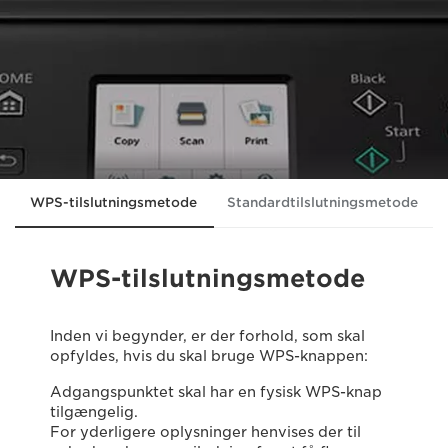
WPS-tilslutningsmetode
Standardtilslutningsmetode
WPS-tilslutningsmetode
Inden vi begynder, er der forhold, som skal
opfyldes, hvis du skal bruge WPS-knappen:
Adgangspunktet skal har en fysisk WPS-knap
tilgængelig.
For yderligere oplysninger henvises der til