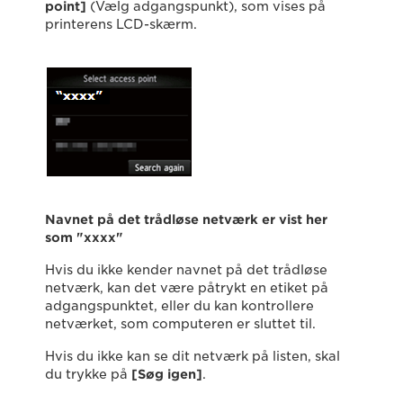
point]
(Vælg adgangspunkt), som vises på
printerens LCD-skærm.
Navnet på det trådløse netværk er vist her
som "xxxx"
Hvis du ikke kender navnet på det trådløse
netværk, kan det være påtrykt en etiket på
adgangspunktet, eller du kan kontrollere
netværket, som computeren er sluttet til.
Hvis du ikke kan se dit netværk på listen, skal
du trykke på
[Søg igen]
.