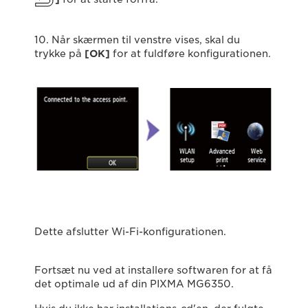
10. Når skærmen til venstre vises, skal du
trykke på
[
OK
]
for at fuldføre konfigurationen.
Dette afslutter Wi-Fi-konfigurationen.
Fortsæt nu ved at installere softwaren for at få
det optimale ud af din PIXMA MG6350.