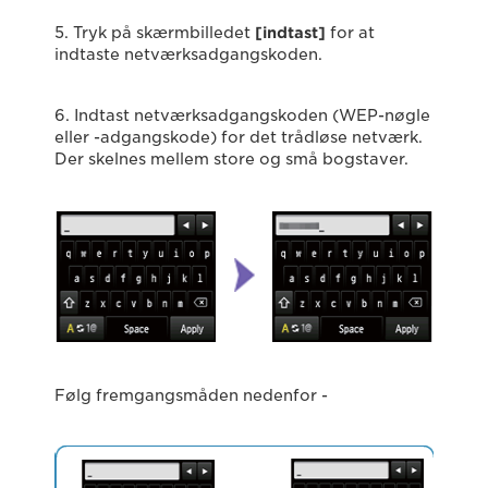
5. Tryk på skærmbilledet
[indtast]
for at
indtaste netværksadgangskoden.
6. Indtast netværksadgangskoden (WEP-nøgle
eller -adgangskode) for det trådløse netværk.
Der skelnes mellem store og små bogstaver.
Følg fremgangsmåden nedenfor -