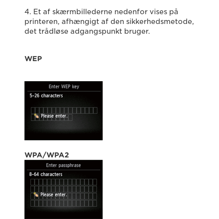
4. Et af skærmbillederne nedenfor vises på
printeren, afhængigt af den sikkerhedsmetode,
det trådløse adgangspunkt bruger.
WEP
WPA/WPA2