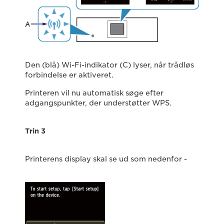
Den (blå) Wi-Fi-indikator (C) lyser, når trådløs
forbindelse er aktiveret.
Printeren vil nu automatisk søge efter
adgangspunkter, der understøtter WPS.
Trin 3
Printerens display skal se ud som nedenfor -