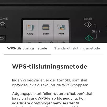
WPS-tilslutningsmetode
Standardtilslutningsmetode
WPS-tilslutningsmetode
Inden vi begynder, er der forhold, som skal
opfyldes, hvis du skal bruge WPS-knappen:
Adgangspunktet (eller routeren/hubben) skal
have en fysisk WPS-knap tilgængelig. For
yderligere oplysninger henvises der til