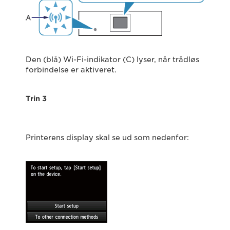
Den (blå) Wi-Fi-indikator (C) lyser, når trådløs
forbindelse er aktiveret.
Trin 3
Printerens display skal se ud som nedenfor: