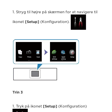
1. Stryg til højre på skærmen for at navigere til
ikonet
[Setup]
(Konfiguration).
Trin 3
1. Tryk på ikonet
[Setup]
(Konfiguration)