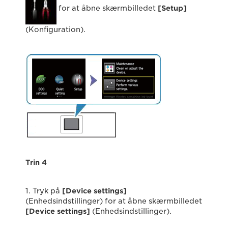
for at åbne skærmbilledet
[Setup]
(Konfiguration).
Trin 4
1. Tryk på
[
Device settings
]
(Enhedsindstillinger) for at åbne skærmbilledet
[Device settings]
(Enhedsindstillinger).