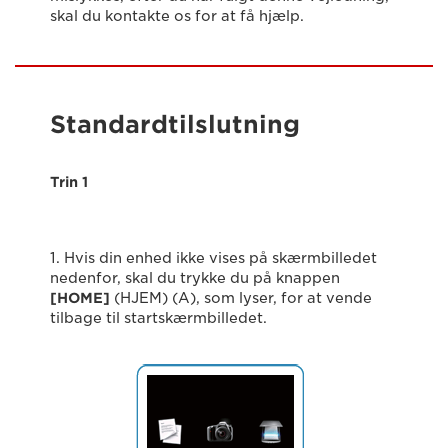
skal du kontakte os for at få hjælp.
Standardtilslutning
Trin 1
1. Hvis din enhed ikke vises på skærmbilledet
nedenfor, skal du trykke du på knappen
[HOME]
(HJEM) (A), som lyser, for at vende
tilbage til startskærmbilledet.