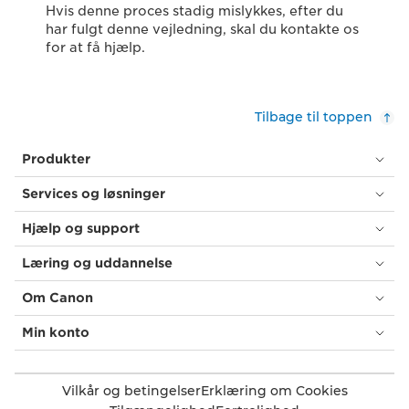
Hvis denne proces stadig mislykkes, efter du
har fulgt denne vejledning, skal du kontakte os
for at få hjælp.
Tilbage til toppen
Produkter
Services og løsninger
Hjælp og support
Læring og uddannelse
Om Canon
Min konto
Vilkår og betingelser
Erklæring om Cookies