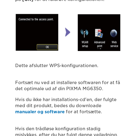
Dette afslutter WPS-konfigurationen.
Fortsæt nu ved at installere softwaren for at få
det optimale ud af din PIXMA MG6350.
Hvis du ikke har installations-cd'en, der fulgte
med dit produkt, bedes du downloade
manualer og software
for at fortsætte.
Hvis den trådløse konfiguration stadig
mislykkes, efter du har fulgt denne vejledning,