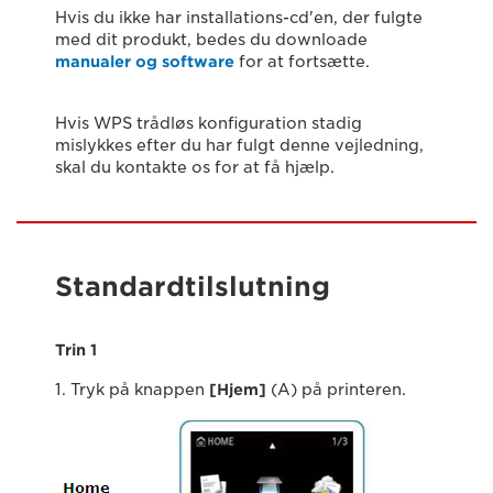
Hvis du ikke har installations-cd'en, der fulgte
med dit produkt, bedes du downloade
manualer og software
for at fortsætte.
Hvis WPS trådløs konfiguration stadig
mislykkes efter du har fulgt denne vejledning,
skal du kontakte os for at få hjælp.
Standardtilslutning
Trin 1
1. Tryk på knappen
[Hjem]
(A) på printeren.