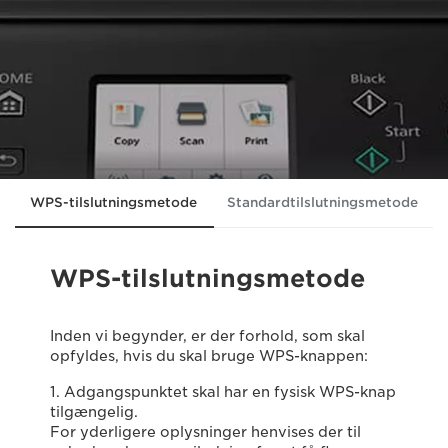
WPS-tilslutningsmetode
Standardtilslutningsmetode
WPS-tilslutningsmetode
Inden vi begynder, er der forhold, som skal
opfyldes, hvis du skal bruge WPS-knappen:
1. Adgangspunktet skal har en fysisk WPS-knap
tilgængelig.
For yderligere oplysninger henvises der til