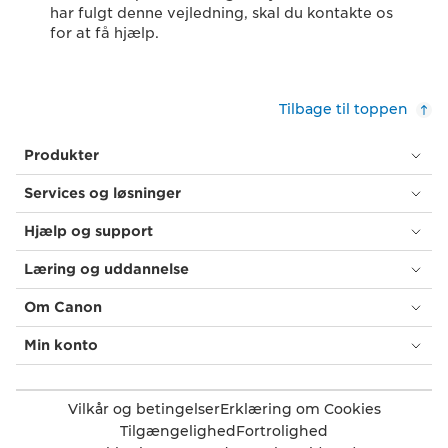
har fulgt denne vejledning, skal du kontakte os
for at få hjælp.
Tilbage til toppen
Produkter
Services og løsninger
Hjælp og support
Læring og uddannelse
Om Canon
Min konto
Vilkår og betingelser
Erklæring om Cookies
Tilgængelighed
Fortrolighed