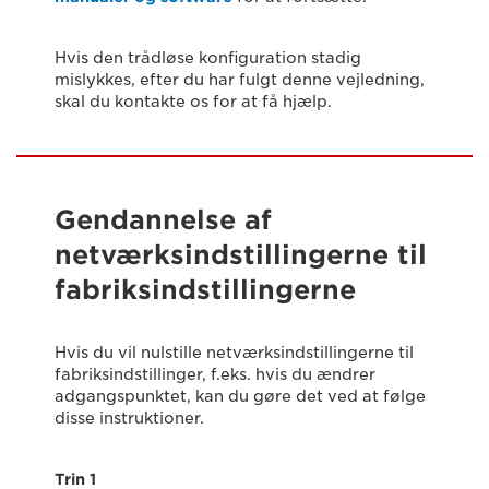
Hvis den trådløse konfiguration stadig
mislykkes, efter du har fulgt denne vejledning,
skal du kontakte os for at få hjælp.
Gendannelse af
netværksindstillingerne til
fabriksindstillingerne
Hvis du vil nulstille netværksindstillingerne til
fabriksindstillinger, f.eks. hvis du ændrer
adgangspunktet, kan du gøre det ved at følge
disse instruktioner.
Trin 1