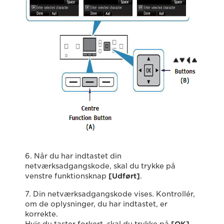
6. Når du har indtastet din
netværksadgangskode, skal du trykke på
venstre funktionsknap
[Udført]
.
7. Din netværksadgangskode vises. Kontrollér,
om de oplysninger, du har indtastet, er
korrekte.