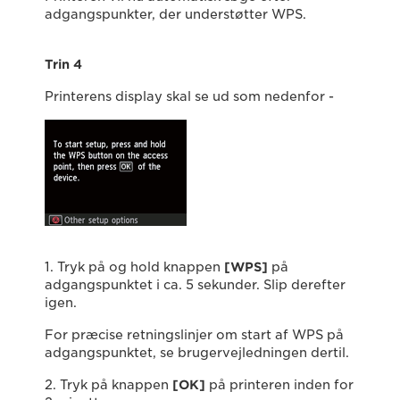
adgangspunkter, der understøtter WPS.
Trin 4
Printerens display skal se ud som nedenfor -
1. Tryk på og hold knappen
[WPS]
på
adgangspunktet i ca. 5 sekunder. Slip derefter
igen.
For præcise retningslinjer om start af WPS på
adgangspunktet, se brugervejledningen dertil.
2. Tryk på knappen
[OK]
på printeren inden for