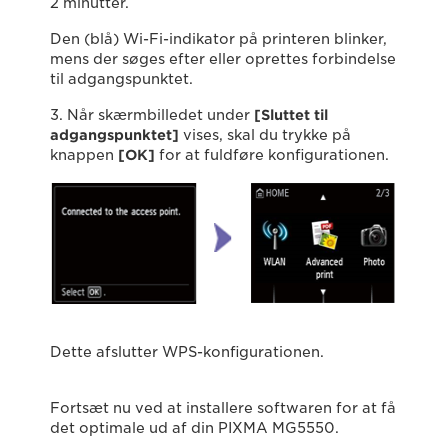
2 minutter.
Den (blå) Wi-Fi-indikator på printeren blinker,
mens der søges efter eller oprettes forbindelse
til adgangspunktet.
3. Når skærmbilledet under
[Sluttet til
adgangspunktet]
vises, skal du trykke på
knappen
[OK]
for at fuldføre konfigurationen.
Dette afslutter WPS-konfigurationen.
Fortsæt nu ved at installere softwaren for at få
det optimale ud af din PIXMA MG5550.