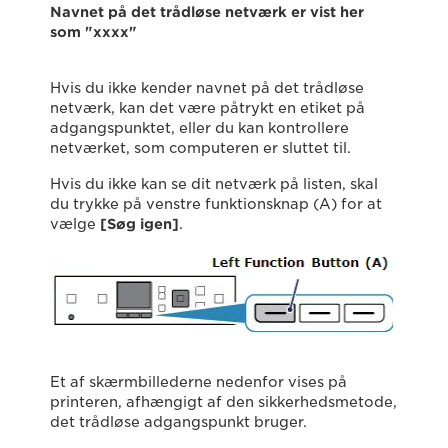
Navnet på det trådløse netværk er vist her
som "xxxx"
Hvis du ikke kender navnet på det trådløse
netværk, kan det være påtrykt en etiket på
adgangspunktet, eller du kan kontrollere
netværket, som computeren er sluttet til.
Hvis du ikke kan se dit netværk på listen, skal
du trykke på venstre funktionsknap (A) for at
vælge
[Søg igen]
.
Et af skærmbillederne nedenfor vises på
printeren, afhængigt af den sikkerhedsmetode,
det trådløse adgangspunkt bruger.