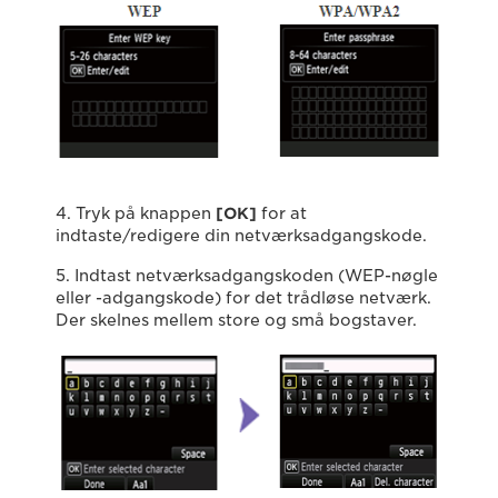
4. Tryk på knappen
[OK]
for at
indtaste/redigere din netværksadgangskode.
5. Indtast netværksadgangskoden (WEP-nøgle
eller -adgangskode) for det trådløse netværk.
Der skelnes mellem store og små bogstaver.