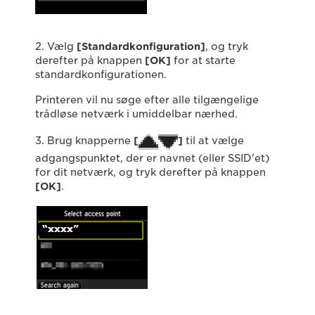
2. Vælg
[Standardkonfiguration]
, og tryk
derefter på knappen
[OK]
for at starte
standardkonfigurationen.
Printeren vil nu søge efter alle tilgængelige
trådløse netværk i umiddelbar nærhed.
3. Brug knapperne
[
]
til at vælge
adgangspunktet, der er navnet (eller SSID'et)
for dit netværk, og tryk derefter på knappen
[OK]
.